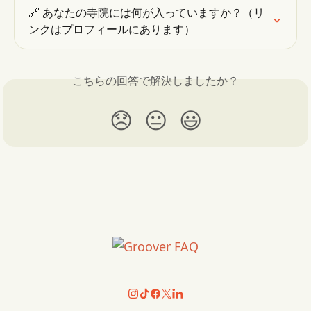
🔗 あなたの寺院には何が入っていますか？（リ
ンクはプロフィールにあります）
こちらの回答で解決しましたか？
😞
😐
😃