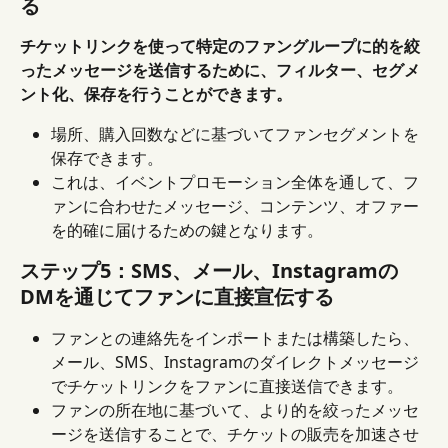
る
チケットリンクを使って特定のファングループに的を絞
ったメッセージを送信するために、フィルター、セグメ
ント化、保存を行うことができます。
場所、購入回数などに基づいてファンセグメントを
保存できます。
これは、イベントプロモーション全体を通して、フ
ァンに合わせたメッセージ、コンテンツ、オファー
を的確に届けるための鍵となります。
ステップ5：SMS、メール、Instagramの
DMを通じてファンに直接宣伝する
ファンとの連絡先をインポートまたは構築したら、
メール、SMS、Instagramのダイレクトメッセージ
でチケットリンクをファンに直接送信できます。
ファンの所在地に基づいて、より的を絞ったメッセ
ージを送信することで、チケットの販売を加速させ