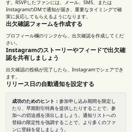
す。RSVPしたファンには、メール、SMS、または
InstagramのDMで通知が届き、重要なタイミングで確
実に反応してもらえるようになります。
出欠確認フォームを作成する
プロフィール欄のリンクから、出欠確認を作成してくだ
さい。
Instagramのストーリーやフィードで出欠確
認を共有しましょう
出欠確認の投稿が完了したら、Instagramでシェアでき
ます。
リリース日の自動通知を設定する
成功のためのヒント：
参加申し込み期間を限定し
たり、早期割引特典を提供したりすることで、参
加への切迫感を演出しましょう。通知リストへの
登録の限定性を強調することで、より多くのファ
ンに登録を促しましょう。