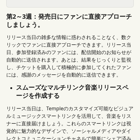
第2～3週：発売日にファンに直接アプローチ
しましょう。
リリース当日の雑多な情報に惑わされることなく、数ク
リックでファンに直接アプローチできます。リリース当
日、参加登録済みのファンには、配信開始のお知らせが
自動的に送信されます。あとは、結果をじっくりと監視
し、チケットを購入して積極的に参加してくれたファン
には、感謝のメッセージを自動的に送信できます。
スムーズなマルチリンク音楽リリースペ
ージを作成する
リリース当日は、Templeのカスタマイズ可能なビジュア
ルミュージックスマートリンクを活用して、音楽をリス
ナーに直接届けましょう。これらのスマートリンクは視
覚的に魅力的なデザインで、ソーシャルメディアやダイ
レクトコミュニケーションチャネルで簡単にシェア済み