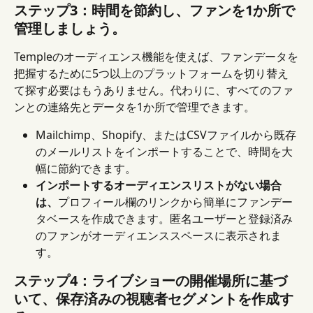
ステップ3：時間を節約し、ファンを1か所で
管理しましょう。
Templeのオーディエンス機能を使えば、ファンデータを
把握するために5つ以上のプラットフォームを切り替え
て探す必要はもうありません。代わりに、すべてのファ
ンとの連絡先とデータを1か所で管理できます。
Mailchimp、Shopify、またはCSVファイルから既存
のメールリストをインポートすることで、時間を大
幅に節約できます。
インポートするオーディエンスリストがない場合
は、
プロフィール欄のリンクから簡単にファンデー
タベースを作成できます。匿名ユーザーと登録済み
のファンがオーディエンススペースに表示されま
す。
ステップ4：ライブショーの開催場所に基づ
いて、保存済みの視聴者セグメントを作成す