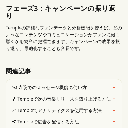
フェーズ3：キャンペーンの振り返
り
Templeの詳細なファンデータと分析機能を使えば、どの
ようなコンテンツやコミュニケーションがファンに最も
響くかを簡単に把握できます。キャンペーンの成果を振
り返り、最適化することも容易です。
関連記事
✉️ 寺院でのメッセージ機能の使い方
🎵 Templeで次の音楽リリースを盛り上げる方法
📈 Templeでアナリティクスを使用する方法
📢 Templeで広告を配信する方法