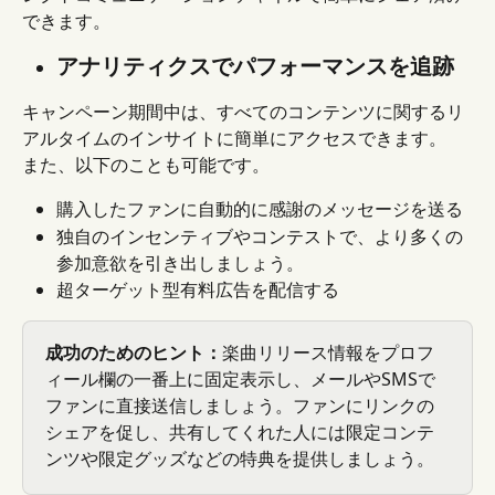
できます。
アナリティクスでパフォーマンスを追跡
キャンペーン期間中は、すべてのコンテンツに関するリ
アルタイムのインサイトに簡単にアクセスできます。
また、以下のことも可能です。
購入したファンに自動的に感謝のメッセージを送る
独自のインセンティブやコンテストで、より多くの
参加意欲を引き出しましょう。
超ターゲット型有料広告を配信する
成功のためのヒント：
楽曲リリース情報をプロフ
ィール欄の一番上に固定表示し、メールやSMSで
ファンに直接送信しましょう。ファンにリンクの
シェアを促し、共有してくれた人には限定コンテ
ンツや限定グッズなどの特典を提供しましょう。