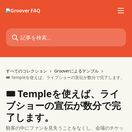
メインコンテンツにスキップ
記事を検索...
すべてのコレクション
Grooverによるテンプル
🎟 Templeを使えば、ライブショーの宣伝が数分で完了します。
🎟 Templeを使えば、ライ
ブショーの宣伝が数分で完
了します。
観客の中にファンを見失うことをなくし、会場のチケッ