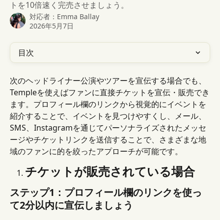
トを10倍速く完売させましょう。
対応者：
Emma Ballay
2026年5月7日
目次
次のヘッドライナー公演やツアーを宣伝する場合でも、
Templeを使えばファンに直接チケットを宣伝・販売でき
ます。プロフィール欄のリンクから視覚的にイベントを
紹介することで、イベントを見つけやすくし、メール、
SMS、Instagramを通じてパーソナライズされたメッセ
ージやチケットリンクを送信することで、さまざまな地
域のファンに的を絞ったアプローチが可能です。
チケットが販売されている場合
ステップ1：プロフィール欄のリンクを使っ
て2分以内に宣伝しましょう