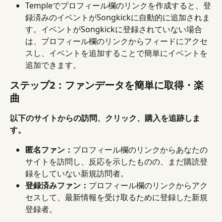
Templeでプロフィール欄のリンクを作成すると、登
録済みのイベントがSongkickに自動的に追加されま
す。イベントがSongkickに登録されていない場合
は、プロフィール欄のリンクからフィードにアクセ
スし、イベントを追加することで簡単にイベントを
追加できます。
ステップ2：ファンデータを簡単に取得・楽
曲
以下のサイトからの訪問、クリック、購入を追跡しま
す。
匿名ファン：
プロフィール欄のリンクからあなたの
サイトを訪問し、反応を示したものの、まだ購読登
録をしていない新規訪問者。
登録済みファン：
プロフィール欄のリンクからアク
セスして、最新情報を受け取るために登録した新規
登録者。