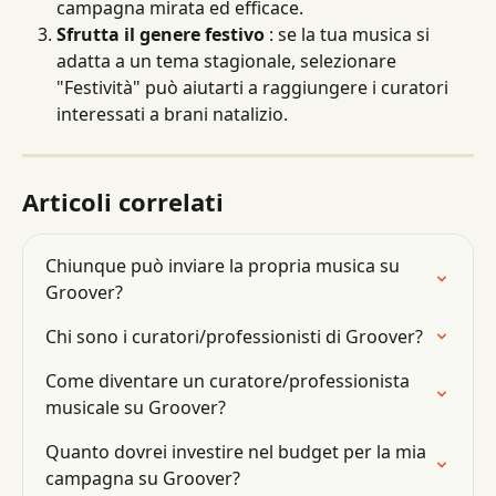
campagna mirata ed efficace.
Sfrutta il genere festivo
 : se la tua musica si 
adatta a un tema stagionale, selezionare 
"Festività" può aiutarti a raggiungere i curatori 
interessati a brani natalizio.
Articoli correlati
Chiunque può inviare la propria musica su 
Groover?
Chi sono i curatori/professionisti di Groover?
Come diventare un curatore/professionista 
musicale su Groover?
Quanto dovrei investire nel budget per la mia 
campagna su Groover?