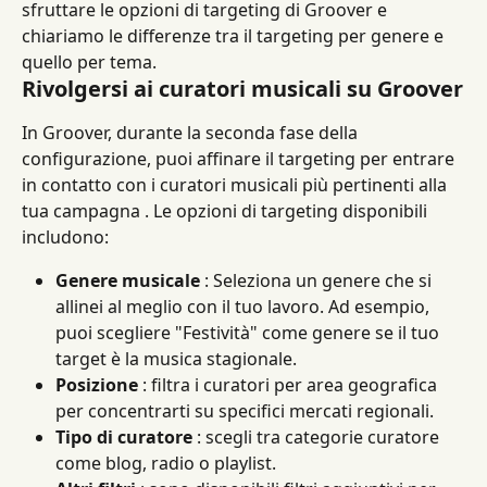
sfruttare le opzioni di targeting di Groover e 
chiariamo le differenze tra il targeting per genere e 
quello per tema.
Rivolgersi ai curatori musicali su Groover
In Groover, durante la seconda fase della 
configurazione, puoi affinare il targeting per entrare 
in contatto con i curatori musicali più pertinenti alla 
tua campagna . Le opzioni di targeting disponibili 
includono:
Genere musicale
 : Seleziona un genere che si 
allinei al meglio con il tuo lavoro. Ad esempio, 
puoi scegliere "Festività" come genere se il tuo 
target è la musica stagionale.
Posizione
 : filtra i curatori per area geografica 
per concentrarti su specifici mercati regionali.
Tipo di curatore
 : scegli tra categorie curatore 
come blog, radio o playlist.