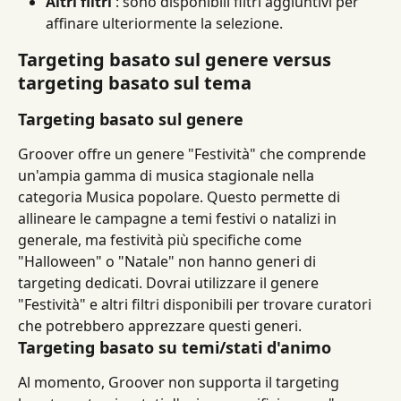
Altri filtri
 : sono disponibili filtri aggiuntivi per 
affinare ulteriormente la selezione.
Targeting basato sul genere versus 
targeting basato sul tema
Targeting basato sul genere
Groover offre un genere "Festività" che comprende 
un'ampia gamma di musica stagionale nella 
categoria Musica popolare. Questo permette di 
allineare le campagne a temi festivi o natalizi in 
generale, ma festività più specifiche come 
"Halloween" o "Natale" non hanno generi di 
targeting dedicati. Dovrai utilizzare il genere 
"Festività" e altri filtri disponibili per trovare curatori 
che potrebbero apprezzare questi generi.
Targeting basato su temi/stati d'animo
Al momento, Groover non supporta il targeting 