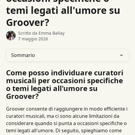
temi legati all'umore su
Groover?
Scritto da
Emma Ballay
7 maggio 2026
Sommario
Come posso individuare curatori 
musicali per occasioni specifiche 
o temi legati all'umore su 
Groover?
Groover consente di raggiungere in modo efficiente i 
curatori musicali, ma ci sono alcune limitazioni da 
considerare quando si punta a occasioni specifiche o 
temi legati all'umore. Di seguito, spieghiamo come 