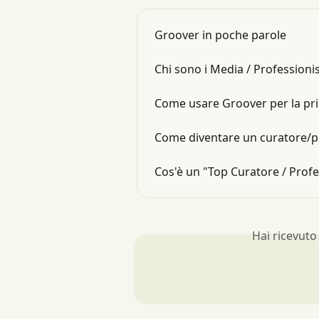
Groover in poche parole
Chi sono i Media / Professioni
Come usare Groover per la pri
Come diventare un curatore/p
Cos'è un "Top Curatore / Prof
Hai ricevuto