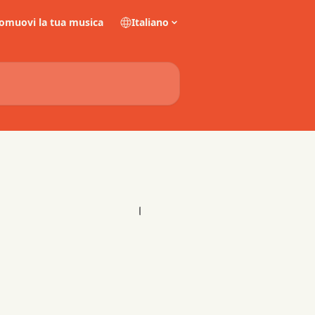
omuovi la tua musica
Italiano