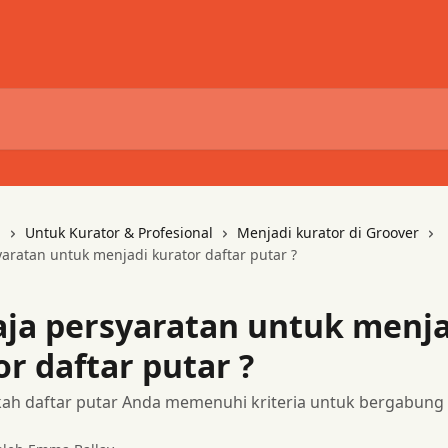
i
Untuk Kurator & Profesional
Menjadi kurator di Groover
yaratan untuk menjadi kurator daftar putar ?
aja persyaratan untuk menja
r daftar putar ?
ah daftar putar Anda memenuhi kriteria untuk bergabung