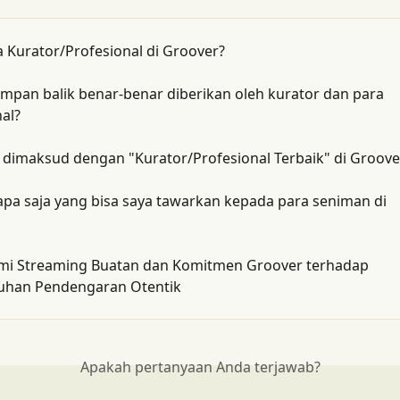
a Kurator/Profesional di Groover?
mpan balik benar-benar diberikan oleh kurator dan para 
al?
 dimaksud dengan "Kurator/Profesional Terbaik" di Groove
apa saja yang bisa saya tawarkan kepada para seniman di 
 Streaming Buatan dan Komitmen Groover terhadap 
han Pendengaran Otentik
Apakah pertanyaan Anda terjawab?