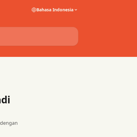
Bahasa Indonesia
di
 dengan