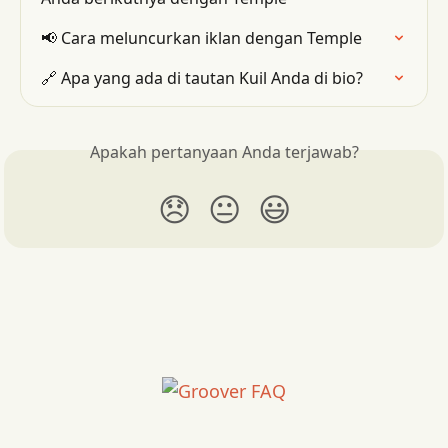
📢 Cara meluncurkan iklan dengan Temple
🔗 Apa yang ada di tautan Kuil Anda di bio?
Apakah pertanyaan Anda terjawab?
😞
😐
😃