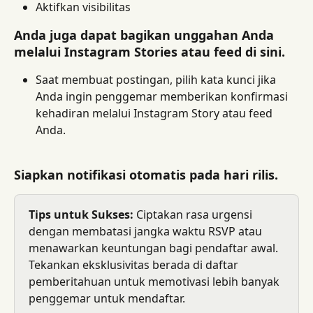
Aktifkan visibilitas
Anda juga dapat bagikan unggahan Anda 
melalui Instagram Stories atau feed di sini.
Saat membuat postingan, pilih kata kunci jika 
Anda ingin penggemar memberikan konfirmasi 
kehadiran melalui Instagram Story atau feed 
Anda.
Siapkan notifikasi otomatis pada hari rilis.
Tips untuk Sukses:
 Ciptakan rasa urgensi 
dengan membatasi jangka waktu RSVP atau 
menawarkan keuntungan bagi pendaftar awal. 
Tekankan eksklusivitas berada di daftar 
pemberitahuan untuk memotivasi lebih banyak 
penggemar untuk mendaftar.