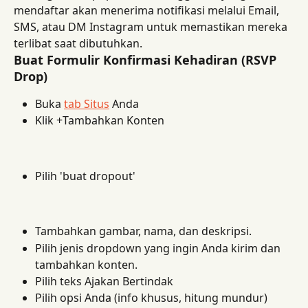
mendaftar akan menerima notifikasi melalui Email, 
SMS, atau DM Instagram untuk memastikan mereka 
terlibat saat dibutuhkan.
Buat Formulir Konfirmasi Kehadiran (RSVP 
Drop)
Buka 
tab Situs
 Anda
Klik +Tambahkan Konten
Pilih 'buat dropout'
Tambahkan gambar, nama, dan deskripsi.
Pilih jenis dropdown yang ingin Anda kirim dan 
tambahkan konten.
Pilih teks Ajakan Bertindak
Pilih opsi Anda (info khusus, hitung mundur)