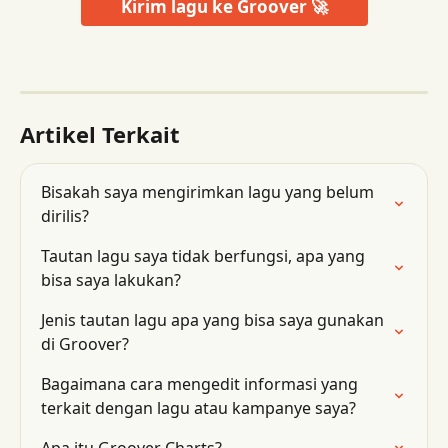
Kirim lagu ke Groover 🚀
Artikel Terkait
Bisakah saya mengirimkan lagu yang belum 
dirilis?
Tautan lagu saya tidak berfungsi, apa yang 
bisa saya lakukan?
Jenis tautan lagu apa yang bisa saya gunakan 
di Groover?
Bagaimana cara mengedit informasi yang 
terkait dengan lagu atau kampanye saya?