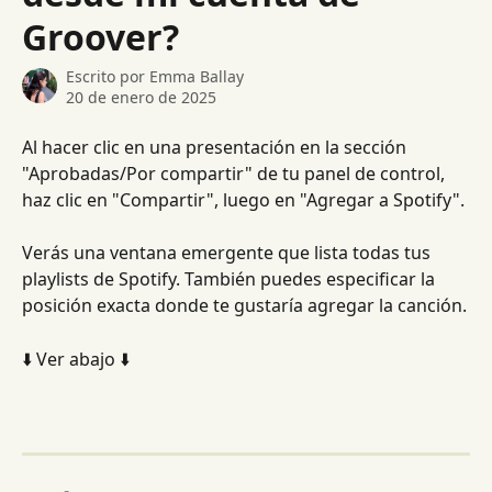
Groover?
Escrito por
Emma Ballay
20 de enero de 2025
Al hacer clic en una presentación en la sección 
"Aprobadas/Por compartir" de tu panel de control, 
haz clic en "Compartir", luego en "Agregar a Spotify".
Verás una ventana emergente que lista todas tus 
playlists de Spotify. También puedes especificar la 
posición exacta donde te gustaría agregar la canción.
⬇️ Ver abajo ⬇️