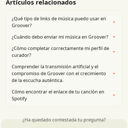
Artículos relacionados
¿Qué tipo de links de música puedo usar en 
Groover?
¿Cuándo debo enviar mi música en Groover?
¿Cómo completar correctamente mi perfil de 
curador?
Comprender la transmisión artificial y el 
compromiso de Groover con el crecimiento 
de la escucha auténtica.
Cómo encontrar el enlace de tu canción en 
Spotify
¿Ha quedado contestada tu pregunta?