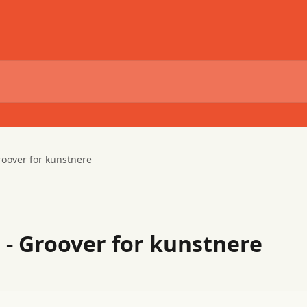
roover for kunstnere
 - Groover for kunstnere