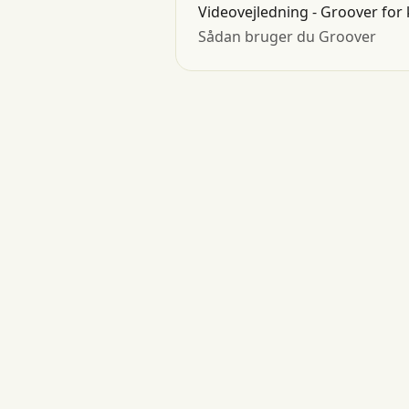
Videovejledning - Groover for
Sådan bruger du Groover