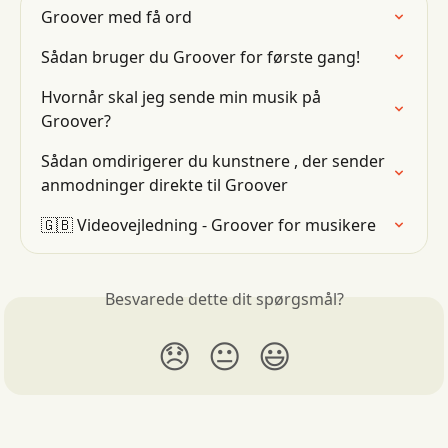
Groover med få ord
Sådan bruger du Groover for første gang!
Hvornår skal jeg sende min musik på 
Groover?
Sådan omdirigerer du kunstnere , der sender 
anmodninger direkte til Groover
🇬🇧 Videovejledning - Groover for musikere
Besvarede dette dit spørgsmål?
😞
😐
😃