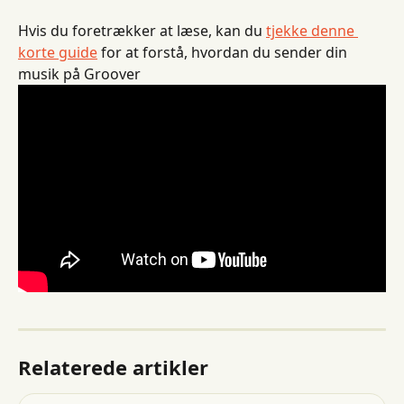
Hvis du foretrækker at læse, kan du 
tjekke denne 
korte guide
 for at forstå, hvordan du sender din 
musik på Groover
Relaterede artikler