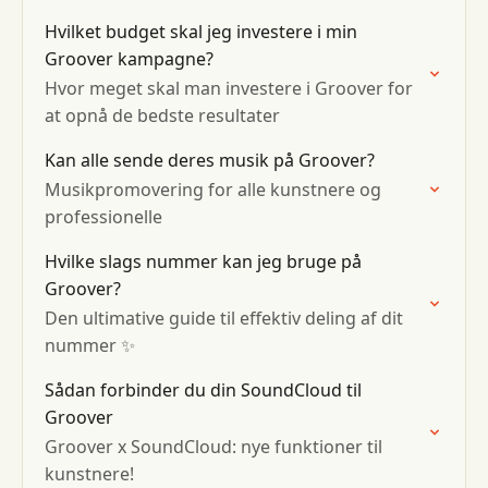
Hvilket budget skal jeg investere i min
Groover kampagne?
Hvor meget skal man investere i Groover for
at opnå de bedste resultater
Kan alle sende deres musik på Groover?
Musikpromovering for alle kunstnere og
professionelle
Hvilke slags nummer kan jeg bruge på
Groover?
Den ultimative guide til effektiv deling af dit
nummer ✨
Sådan forbinder du din SoundCloud til
Groover
Groover x SoundCloud: nye funktioner til
kunstnere!