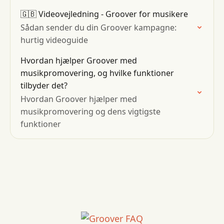
🇬🇧 Videovejledning - Groover for musikere
Sådan sender du din Groover kampagne:
hurtig videoguide
Hvordan hjælper Groover med
musikpromovering, og hvilke funktioner
tilbyder det?
Hvordan Groover hjælper med
musikpromovering og dens vigtigste
funktioner