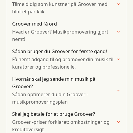
Tilmeld dig som kunstner på Groover med
blot et par klik
Groover med få ord
Hvad er Groover? Musikpromovering gjort
nemt!
Sådan bruger du Groover for første gang!
Få nemt adgang til og promover din musik til
kuratorer og professionelle.
Hvornår skal jeg sende min musik på
Groover?
Sådan optimerer du din Groover -
musikpromoveringsplan
Skal jeg betale for at bruge Groover?
Groover -priser forklaret: omkostninger og
kreditoversigt