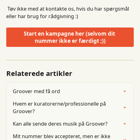
 Tøv ikke med at kontakte os, hvis du har spørgsmål 
eller har brug for rådgivning :)
Start en kampagne her (selvom dit 
nummer ikke er færdigt ;))
Relaterede artikler
Groover med få ord
Hvem er kuratorerne/professionelle på 
Groover?
Kan alle sende deres musik på Groover?
Mit nummer blev accepteret, men er ikke 