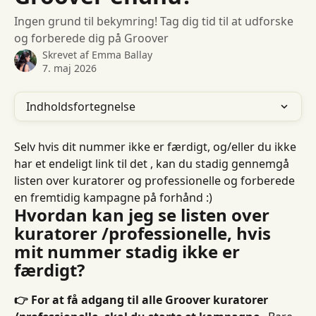
Ingen grund til bekymring! Tag dig tid til at udforske
og forberede dig på Groover
Skrevet af
Emma Ballay
7. maj 2026
Indholdsfortegnelse
Selv hvis dit nummer ikke er færdigt, og/eller du ikke 
har et endeligt link til det , kan du stadig gennemgå 
listen over kuratorer og professionelle og forberede 
en fremtidig kampagne på forhånd :)
Hvordan kan jeg se listen over 
kuratorer /professionelle, hvis 
mit nummer stadig ikke er 
færdigt?
👉 For at få adgang til alle Groover kuratorer 