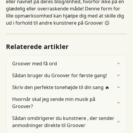
eller navnet på deres blog/enhed, hvorfor ikke på en 
glædelig eller overraskende måde! Denne form for 
lille opmærksomhed kan hjælpe dig med at skille dig 
ud i forhold til andre kunstnere på Groover 😉
Relaterede artikler
Groover med få ord
Sådan bruger du Groover for første gang!
Skriv den perfekte tonehøjde til din sang 🔥
Hvornår skal jeg sende min musik på 
Groover?
Sådan omdirigerer du kunstnere , der sender 
anmodninger direkte til Groover