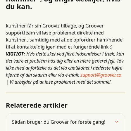
du kan.
kunstner får sin Grooviz tilbage, og Groover 
supportteam vil løse problemet direkte med 
kunstner , samtidig med at de opfordrer ham/hende 
til at kontakte dig igen med et fungerende link :)
VIGTIGT:
Hvis dette sker ved flere indsendelser i træk, kan 
det være et problem hos dig eller en mere generel fejl. Tøv 
ikke med at fortælle os det via chatikonet i nederste højre 
hjørne af din skærm eller via e-mail:
support@groover.co
| Vi arbejder på at løse problemet med det samme!
Relaterede artikler
Sådan bruger du Groover for første gang!