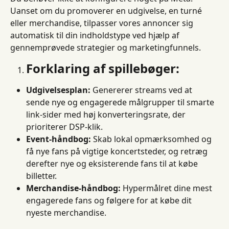
Uanset om du promoverer en udgivelse, en turné 
eller merchandise, tilpasser vores annoncer sig 
automatisk til din indholdstype ved hjælp af 
gennemprøvede strategier og marketingfunnels.
Forklaring af spillebøger:
Udgivelsesplan:
 Genererer streams ved at 
sende nye og engagerede målgrupper til smarte 
link-sider med høj konverteringsrate, der 
prioriterer DSP-klik.
Event-håndbog:
 Skab lokal opmærksomhed og 
få nye fans på vigtige koncertsteder, og retræg 
derefter nye og eksisterende fans til at købe 
billetter.
Merchandise-håndbog:
 Hypermålret dine mest 
engagerede fans og følgere for at købe dit 
nyeste merchandise.