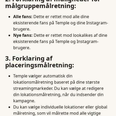
målgruppemålretning:
Alle fans:
 Dette er rettet mod alle dine 
eksisterende fans på Temple og dine Instagram-
brugere.
Nye fans:
 Dette er rettet mod lookalikes af dine 
eksisterende fans på Temple og Instagram-
brugere.
3. Forklaring af 
placeringsmålretning:
Temple vælger automatisk din 
lokationsmålretning baseret på dine største 
streamingmarkeder. Du kan vælge at redigere 
din lokationsmålretning, når du indsender din 
kampagne.
Du kan vælge individuelle lokationer eller global 
målretning, som vil målrette mod alle vigtige 