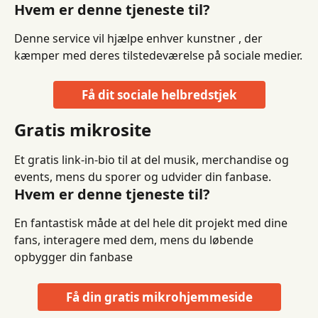
Hvem er denne tjeneste til?
Denne service vil hjælpe enhver kunstner , der 
kæmper med deres tilstedeværelse på sociale medier.
Få dit sociale helbredstjek
Gratis mikrosite
Et gratis link-in-bio til at del musik, merchandise og 
events, mens du sporer og udvider din fanbase.
Hvem er denne tjeneste til?
En fantastisk måde at del hele dit projekt med dine 
fans, interagere med dem, mens du løbende 
opbygger din fanbase
Få din gratis mikrohjemmeside