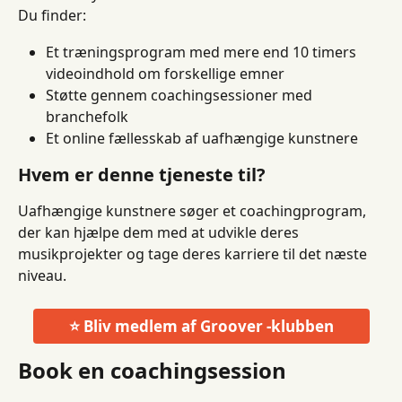
Du finder:
Et træningsprogram med mere end 10 timers 
videoindhold om forskellige emner
Støtte gennem coachingsessioner med 
branchefolk
Et online fællesskab af uafhængige kunstnere
Hvem er denne tjeneste til?
Uafhængige kunstnere søger et coachingprogram, 
der kan hjælpe dem med at udvikle deres 
musikprojekter og tage deres karriere til det næste 
niveau.
⭐ Bliv medlem af Groover -klubben
Book en coachingsession