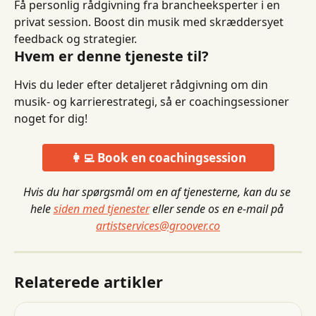
Få personlig rådgivning fra brancheeksperter i en 
privat session. Boost din musik med skræddersyet 
feedback og strategier.
Hvem er denne tjeneste til?
Hvis du leder efter detaljeret rådgivning om din 
musik- og karrierestrategi, så er coachingsessioner 
noget for dig!
👩‍💻 Book en coachingsession
Hvis du har spørgsmål om en af ​​tjenesterne, kan du se 
hele 
siden med tjenester
 eller sende os en e-mail på 
artistservices@groover.co
Relaterede artikler