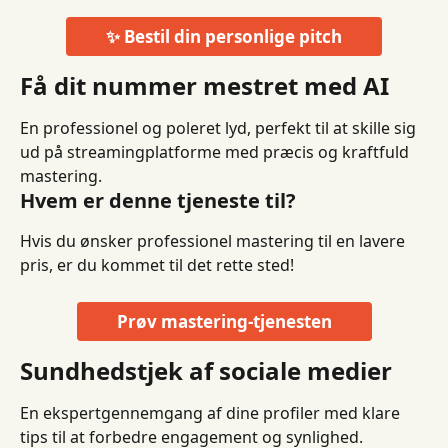
✨ Bestil din personlige pitch
Få dit nummer mestret med AI
En professionel og poleret lyd, perfekt til at skille sig 
ud på streamingplatforme med præcis og kraftfuld 
mastering.
Hvem er denne tjeneste til?
Hvis du ønsker professionel mastering til en lavere 
pris, er du kommet til det rette sted!
Prøv mastering-tjenesten
Sundhedstjek af sociale medier
En ekspertgennemgang af dine profiler med klare 
tips til at forbedre engagement og synlighed.