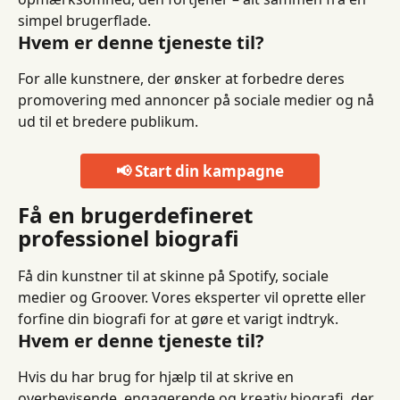
simpel brugerflade.
Hvem er denne tjeneste til?
For alle kunstnere, der ønsker at forbedre deres 
promovering med annoncer på sociale medier og nå 
ud til et bredere publikum.
📢 Start din kampagne
Få en brugerdefineret 
professionel biografi
Få din kunstner til at skinne på Spotify, sociale 
medier og Groover. Vores eksperter vil oprette eller 
forfine din biografi for at gøre et varigt indtryk.
Hvem er denne tjeneste til?
Hvis du har brug for hjælp til at skrive en 
overbevisende, engagerende og kreativ biografi, der 