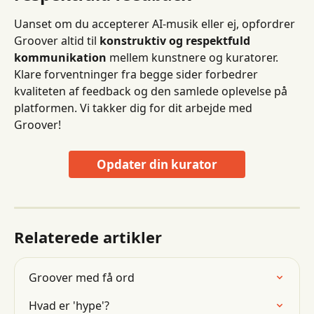
Uanset om du accepterer AI-musik eller ej, opfordrer 
Groover altid til 
konstruktiv og respektfuld 
kommunikation
 mellem kunstnere og kuratorer. 
Klare forventninger fra begge sider forbedrer 
kvaliteten af ​​feedback og den samlede oplevelse på 
platformen. Vi takker dig for dit arbejde med 
Groover!
Opdater din kurator
Relaterede artikler
Groover med få ord
Hvad er 'hype'?