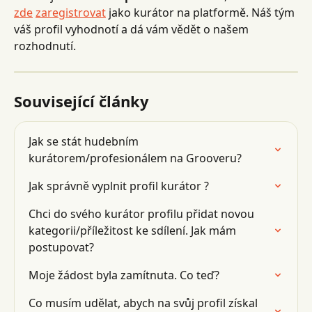
zde
zaregistrovat
 jako kurátor na platformě. Náš tým 
váš profil vyhodnotí a dá vám vědět o našem 
rozhodnutí.
Související články
Jak se stát hudebním 
kurátorem/profesionálem na Grooveru?
Jak správně vyplnit profil kurátor ?
Chci do svého kurátor profilu přidat novou 
kategorii/příležitost ke sdílení. Jak mám 
postupovat?
Moje žádost byla zamítnuta. Co teď?
Co musím udělat, abych na svůj profil získal 