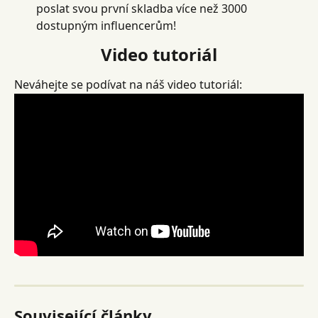
poslat svou první skladba více než 3000 
dostupným influencerům!
Video tutoriál
Neváhejte se podívat na náš video tutoriál:
Související články