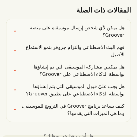
المقالات ذات الصلة
هل يمكن لأي شخص إرسال موسيقاه على منصة 
Groover؟
فهم البث الاصطناعي والتزام جروفر بنمو الاستماع 
الأصيل
هل يمكنني مشاركة الموسيقى التي تم إنشاؤها 
بواسطة الذكاء الاصطناعي على Groover؟
هل يجب عليّ قبول الموسيقى التي يتم إنشاؤها 
بواسطة الذكاء الاصطناعي على تطبيق Groover؟
كيف يساعد برنامج Groover في الترويج للموسيقى، 
وما هي الميزات التي يقدمها؟
هل أجاب هذا عن سؤالك؟