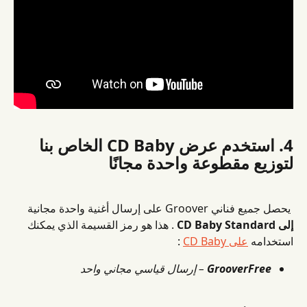
4. استخدم عرض CD Baby الخاص بنا 
لتوزيع مقطوعة واحدة مجانًا
 يحصل جميع فناني Groover على إرسال أغنية واحدة مجانية 
إلى CD Baby Standard
 . هذا هو رمز القسيمة الذي يمكنك 
استخدامه 
على CD Baby
 :
GrooverFree
– إرسال قياسي مجاني واحد