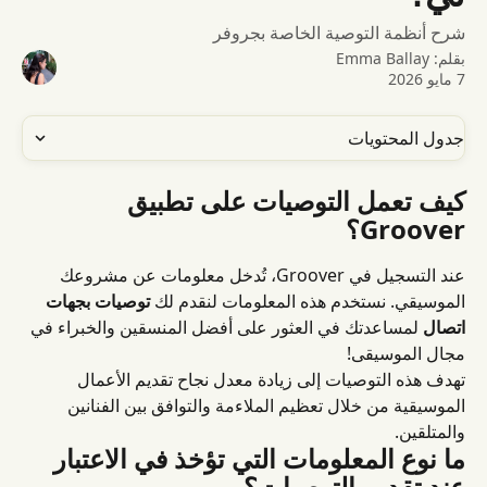
شرح أنظمة التوصية الخاصة بجروفر
بقلم:
Emma Ballay
7 مايو 2026
جدول المحتويات
كيف تعمل التوصيات على تطبيق 
Groover؟
عند التسجيل في Groover، تُدخل معلومات عن مشروعك 
الموسيقي. نستخدم هذه المعلومات لنقدم لك 
توصيات بجهات 
اتصال
 لمساعدتك في العثور على أفضل المنسقين والخبراء في 
مجال الموسيقى!
تهدف هذه التوصيات إلى زيادة معدل نجاح تقديم الأعمال 
الموسيقية من خلال تعظيم الملاءمة والتوافق بين الفنانين 
والمتلقين.
ما نوع المعلومات التي تؤخذ في الاعتبار 
عند تقديم التوصيات؟