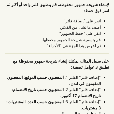
لإنشاء شريحة جمهور محفوظة، قم بتطبيق فلتر واحد أو أكثر ثم 
انقر فوق حفظ:
انقر على "إضافة فلتر".
أضف ما تشاء من الفلاتر.
انقر على "حفظ الجمهور"
قم بتسمية شريحة الجمهور وحفظها.
ثم اعرض هذا الجزء في "الأجزاء"
على سبيل المثال، يمكنك إنشاء شريحة جمهور محفوظة مع 
تطبيق 3 عوامل تصفية:
"إضافة فلتر" الفلتر 1: 
المعجبون حسب الموقع: المعجبون 
المقيمون في لندن.
"إضافة فلتر" الفلتر 2: 
المعجبون حسب تاريخ الانضمام: 
تاريخ الانضمام 17 أكتوبر.
"إضافة فلتر" الفلتر 3: 
المعجبون حسب العدد. المشتريات: 
3 مشتريات.
"حفظ شريحة الجمهور".