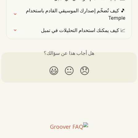
🎵 كيف تُضخّم إصدارك الموسيقي القادم باستخدام 
Temple
📈 كيف يمكنك استخدام التحليلات في تمبل
هل أجاب هذا عن سؤالك؟
😃
😐
😞