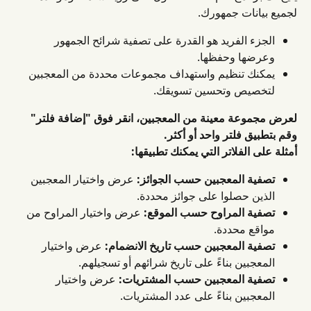
لجميع بيانات جمهورك.
الجزء الفريد هو القدرة على تصفية شرائح الجمهور 
وعرضها وحفظها.
يمكنك تنظيم واستهداف مجموعات محددة من المعجبين 
لتخصيص وتحسين تسويقك.
لعرض مجموعة معينة من المعجبين، انقر فوق "إضافة فلتر" 
وقم بتطبيق فلتر واحد أو أكثر.
أمثلة على الفلاتر التي يمكنك تطبيقها:
تصفية المعجبين حسب الجوائز:
 عرض واختيار المعجبين 
الذين حصلوا على جوائز محددة.
تصفية المراوح حسب الموقع:
 عرض واختيار المراوح من 
مواقع محددة.
تصفية المعجبين حسب تاريخ الانضمام:
 عرض واختيار 
المعجبين بناءً على تاريخ شرائهم أو تسجيلهم.
تصفية المعجبين حسب المشتريات:
 عرض واختيار 
المعجبين بناءً على عدد المشتريات.