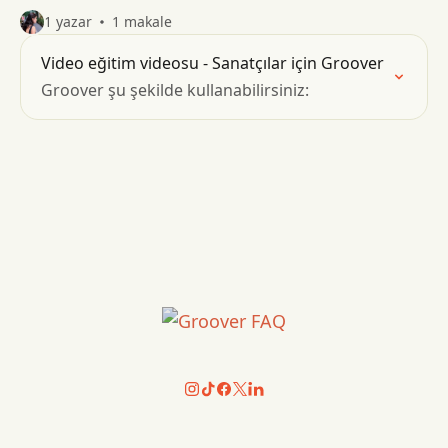
1 yazar
1 makale
Video eğitim videosu - Sanatçılar için Groover
Groover şu şekilde kullanabilirsiniz: