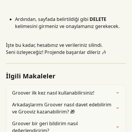
Ardından, sayfada belirtildiği gibi 
DELETE
kelimesini girmeniz ve onaylamanız gerekecek.
İşte bu kadar, hesabınız ve verileriniz silindi.
Seni özleyeceğiz! Projende başarılar dileriz 🎶
İlgili Makaleler
Groover ilk kez nasıl kullanabilirsiniz!
Arkadaşlarımı Groover nasıl davet edebilirim 
ve Grooviz kazanabilirim? 🎁
Groover bir geri bildirim nasıl 
değerlendiririm?