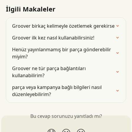
İlgili Makaleler
Groover birkaç kelimeyle özetlemek gerekirse
Groover ilk kez nasıl kullanabilirsiniz!
Henüz yayınlanmamış bir parça gönderebilir 
miyim?
Groover ne tür parça bağlantıları 
kullanabilirim?
parça veya kampanya bağlı bilgileri nasıl 
düzenleyebilirim?
Bu cevap sorunuzu yanıtladı mı?