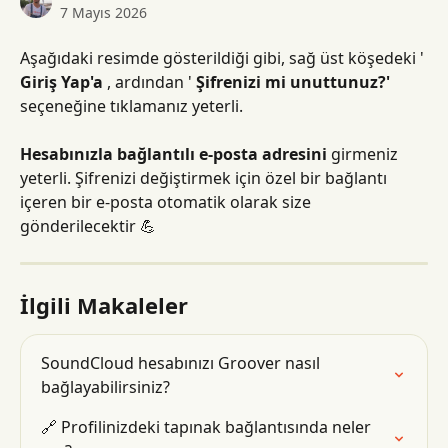
7 Mayıs 2026
Aşağıdaki resimde gösterildiği gibi, sağ üst köşedeki ' 
Giriş Yap'a
 , ardından ' 
Şifrenizi mi unuttunuz?'
seçeneğine tıklamanız yeterli.
Hesabınızla bağlantılı e-posta adresini
 girmeniz 
yeterli. Şifrenizi değiştirmek için özel bir bağlantı 
içeren bir e-posta otomatik olarak size 
gönderilecektir 💪
İlgili Makaleler
SoundCloud hesabınızı Groover nasıl 
bağlayabilirsiniz?
🔗 Profilinizdeki tapınak bağlantısında neler 