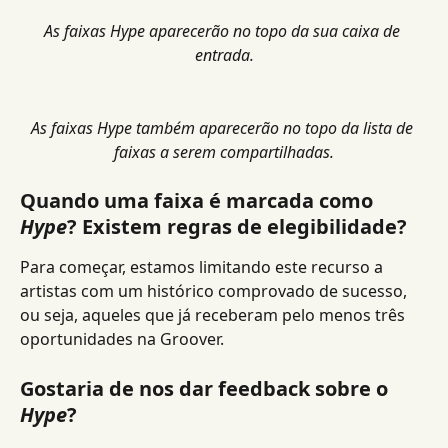
As faixas Hype aparecerão no topo da sua caixa de 
entrada.
As faixas Hype também aparecerão no topo da lista de 
faixas a serem compartilhadas.
Quando uma faixa é marcada como 
Hype
? Existem regras de elegibilidade?
Para começar, estamos limitando este recurso a 
artistas com um histórico comprovado de sucesso, 
ou seja, aqueles que já receberam pelo menos três 
oportunidades na Groover.
Gostaria de nos dar feedback sobre o 
Hype
?