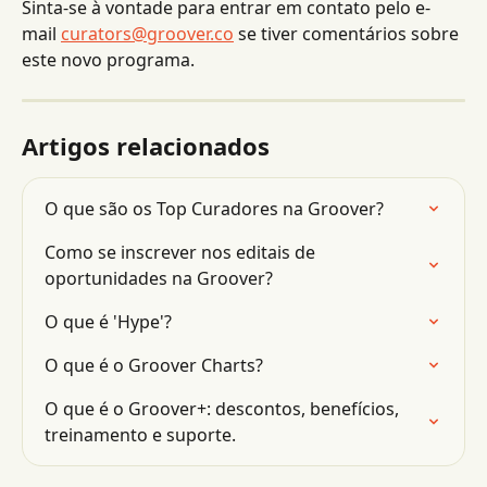
Sinta-se à vontade para entrar em contato pelo e-
mail 
curators@groover.co
 se tiver comentários sobre 
este novo programa.
Artigos relacionados
O que são os Top Curadores na Groover?
Como se inscrever nos editais de 
oportunidades na Groover?
O que é 'Hype'?
O que é o Groover Charts?
O que é o Groover+: descontos, benefícios, 
treinamento e suporte.