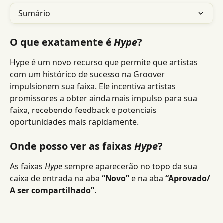
Sumário
O que exatamente é
 Hype
?
Hype é um novo recurso que permite que artistas 
com um histórico de sucesso na Groover 
impulsionem sua faixa. Ele incentiva artistas 
promissores a obter ainda mais impulso para sua 
faixa, recebendo feedback e potenciais 
oportunidades mais rapidamente.
Onde posso ver as faixas 
Hype
?
As faixas 
Hype
 sempre aparecerão no topo da sua 
caixa de entrada na aba 
“Novo”
 e na aba 
“Aprovado/ 
A ser compartilhado”
.