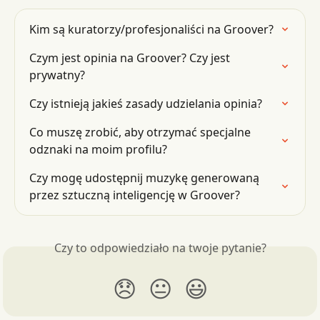
Kim są kuratorzy/profesjonaliści na Groover?
Czym jest opinia na Groover? Czy jest 
prywatny?
Czy istnieją jakieś zasady udzielania opinia?
Co muszę zrobić, aby otrzymać specjalne 
odznaki na moim profilu?
Czy mogę udostępnij muzykę generowaną 
przez sztuczną inteligencję w Groover?
Czy to odpowiedziało na twoje pytanie?
😞
😐
😃