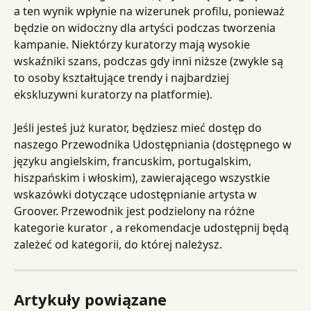
a ten wynik wpłynie na wizerunek profilu, ponieważ 
będzie on widoczny dla artyści podczas tworzenia 
kampanie. Niektórzy kuratorzy mają wysokie 
wskaźniki szans, podczas gdy inni niższe (zwykle są 
to osoby kształtujące trendy i najbardziej 
ekskluzywni kuratorzy na platformie).
Jeśli jesteś już kurator, będziesz mieć dostęp do 
naszego Przewodnika Udostępniania (dostępnego w 
języku angielskim, francuskim, portugalskim, 
hiszpańskim i włoskim), zawierającego wszystkie 
wskazówki dotyczące udostępnianie artysta w 
Groover. Przewodnik jest podzielony na różne 
kategorie kurator , a rekomendacje udostępnij będą 
zależeć od kategorii, do której należysz.
Artykuły powiązane