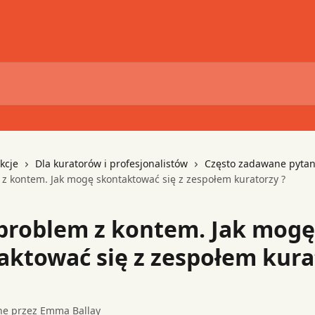
kcje
Dla kuratorów i profesjonalistów
Często zadawane pytan
 kontem. Jak mogę skontaktować się z zespołem kuratorzy ?
roblem z kontem. Jak mogę
aktować się z zespołem kura
ne przez
Emma Ballay