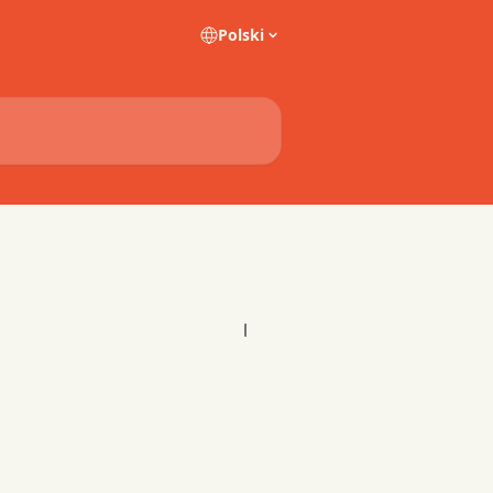
Polski