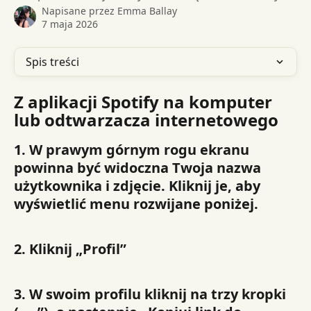
Napisane przez
Emma Ballay
7 maja 2026
Spis treści
Z aplikacji Spotify na komputer 
lub odtwarzacza internetowego
1. W prawym górnym rogu ekranu 
powinna być widoczna Twoja nazwa 
użytkownika i zdjęcie. Kliknij je, aby 
wyświetlić menu rozwijane poniżej.
2. Kliknij „Profil”
3. W swoim profilu kliknij na trzy kropki 