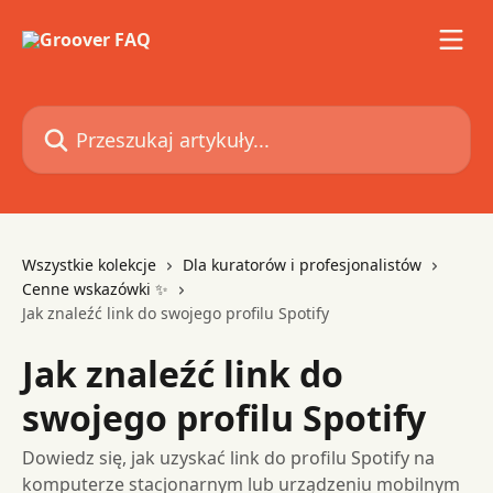
Przejdź do głównej zawartości
Przeszukaj artykuły...
Wszystkie kolekcje
Dla kuratorów i profesjonalistów
Cenne wskazówki ✨
Jak znaleźć link do swojego profilu Spotify
Jak znaleźć link do
swojego profilu Spotify
Dowiedz się, jak uzyskać link do profilu Spotify na
komputerze stacjonarnym lub urządzeniu mobilnym