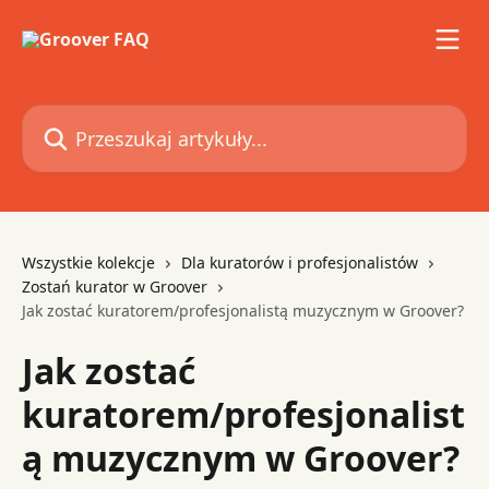
Przejdź do głównej zawartości
Przeszukaj artykuły...
Wszystkie kolekcje
Dla kuratorów i profesjonalistów
Zostań kurator w Groover
Jak zostać kuratorem/profesjonalistą muzycznym w Groover?
Jak zostać
kuratorem/profesjonalist
ą muzycznym w Groover?