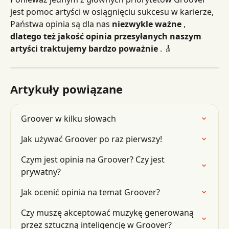
jest pomoc artyści w osiągnięciu sukcesu w karierze, 
Państwa opinia są dla nas 
niezwykle ważne
 , 
dlatego też jakość opinia przesyłanych naszym 
artyści traktujemy bardzo poważnie
 . 🎸
Artykuły powiązane
Groover w kilku słowach
Jak używać Groover po raz pierwszy!
Czym jest opinia na Groover? Czy jest 
prywatny?
Jak ocenić opinia na temat Groover?
Czy muszę akceptować muzykę generowaną 
przez sztuczną inteligencję w Groover?