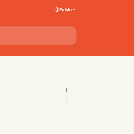
Polski