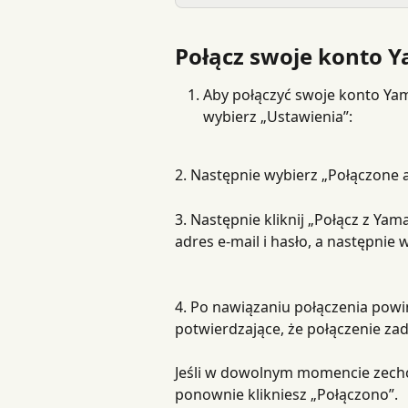
Połącz swoje konto 
Aby połączyć swoje konto Ya
wybierz „Ustawienia”:
2. Następnie wybierz „Połączone a
3. Następnie kliknij „Połącz z Ya
adres e-mail i hasło, a następnie
4. Po nawiązaniu połączenia powi
potwierdzające, że połączenie zad
Jeśli w dowolnym momencie zechce
ponownie klikniesz „Połączono”.