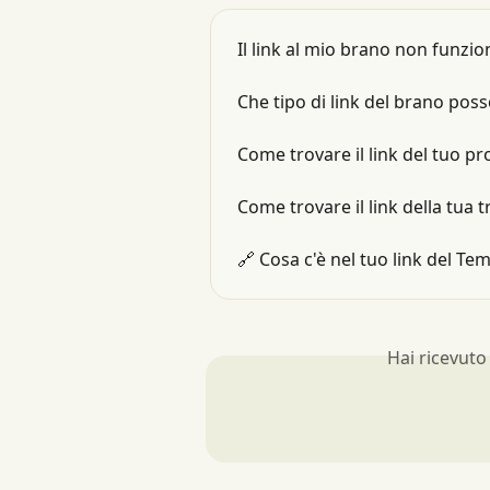
Il link al mio brano non funzio
Che tipo di link del brano pos
Come trovare il link del tuo pro
Come trovare il link della tua t
🔗 Cosa c'è nel tuo link del Temp
Hai ricevuto