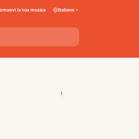
omuovi la tua musica
Italiano