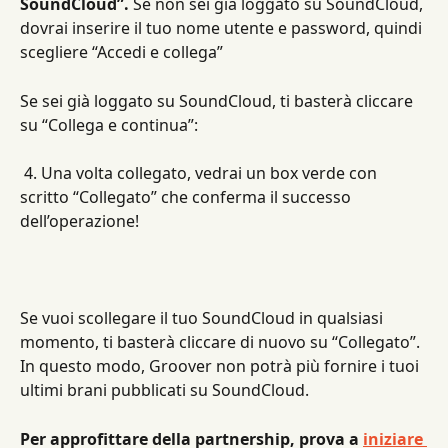
SoundCloud”.
 Se non sei già loggato su SoundCloud, 
dovrai inserire il tuo nome utente e password, quindi 
scegliere “Accedi e collega”
Se sei già loggato su SoundCloud, ti basterà cliccare 
su “Collega e continua”:
4. Una volta collegato, vedrai un box verde con 
scritto “Collegato” che conferma il successo 
dell’operazione!
Se vuoi scollegare il tuo SoundCloud in qualsiasi 
momento, ti basterà cliccare di nuovo su “Collegato”. 
In questo modo, Groover non potrà più fornire i tuoi 
ultimi brani pubblicati su SoundCloud.
Per approfittare della partnership, prova a 
iniziare 