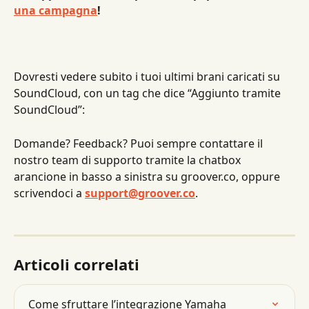
una campagna
!
Dovresti vedere subito i tuoi ultimi brani caricati su 
SoundCloud, con un tag che dice “Aggiunto tramite 
SoundCloud”:
Domande? Feedback? Puoi sempre contattare il 
nostro team di supporto tramite la chatbox 
arancione in basso a sinistra su groover.co, oppure 
scrivendoci a 
support@groover.co
.
Articoli correlati
Come sfruttare l’integrazione Yamaha