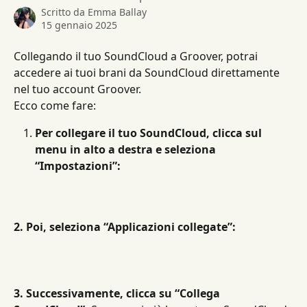
Scritto da
Emma Ballay
15 gennaio 2025
Collegando il tuo SoundCloud a Groover, potrai 
accedere ai tuoi brani da SoundCloud direttamente 
nel tuo account Groover.
Ecco come fare:
Per collegare il tuo SoundCloud, clicca sul 
menu in alto a destra e seleziona 
“Impostazioni”:
2. Poi, seleziona “Applicazioni collegate”:
3. Successivamente, clicca su “Collega 