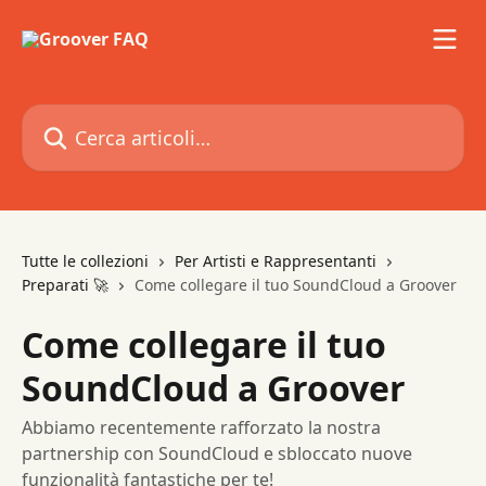
Vai al contenuto principale
Cerca articoli…
Tutte le collezioni
Per Artisti e Rappresentanti
Preparati 🚀
Come collegare il tuo SoundCloud a Groover
Come collegare il tuo
SoundCloud a Groover
Abbiamo recentemente rafforzato la nostra
partnership con SoundCloud e sbloccato nuove
funzionalità fantastiche per te!