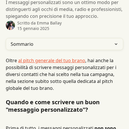
I messaggi personalizzati sono un ottimo modo per
distinguerti agli occhi di media, radio e professionisti,
spiegando con precisione il tuo approccio.
Scritto da
Emma Ballay
15 gennaio 2025
Sommario
Oltre 
al pitch generale del tuo brano
, hai anche la 
possibilità di scrivere messaggi personalizzati per i 
diversi contatti che hai scelto nella tua campagna, 
nella sezione subito sotto quella dedicata al pitch 
globale del tuo brano.
Quando e come scrivere un buon 
"messaggio personalizzato"?
Prima di tutto, i messaggi personalizzati 
non sono 