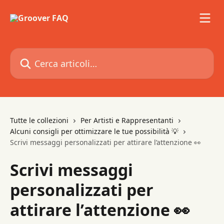
Vai al contenuto principale
Cerca articoli…
Tutte le collezioni
Per Artisti e Rappresentanti
Alcuni consigli per ottimizzare le tue possibilità 💡
Scrivi messaggi personalizzati per attirare l’attenzione 👀
Scrivi messaggi
personalizzati per
attirare l’attenzione 👀