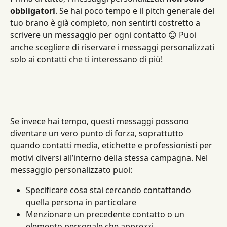
obbligatori
. Se hai poco tempo e il pitch generale del 
tuo brano è già completo, non sentirti costretto a 
scrivere un messaggio per ogni contatto 😊 Puoi 
anche scegliere di riservare i messaggi personalizzati 
solo ai contatti che ti interessano di più!
Se invece hai tempo, questi messaggi possono 
diventare un vero punto di forza, soprattutto 
quando contatti media, etichette e professionisti per 
motivi diversi all’interno della stessa campagna. Nel 
messaggio personalizzato puoi:
Specificare cosa stai cercando contattando 
quella persona in particolare
Menzionare un precedente contatto o un 
elemento personale che apprezzi 