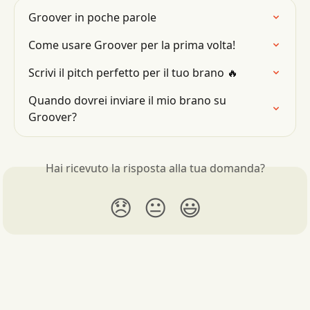
Groover in poche parole
Come usare Groover per la prima volta!
Scrivi il pitch perfetto per il tuo brano 🔥
Quando dovrei inviare il mio brano su 
Groover?
Hai ricevuto la risposta alla tua domanda?
😞
😐
😃