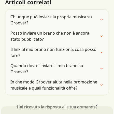
Articoli correlati
Chiunque può inviare la propria musica su 
Groover?
Posso inviare un brano che non è ancora 
stato pubblicato?
Il link al mio brano non funziona, cosa posso 
fare?
Quando dovrei inviare il mio brano su 
Groover?
In che modo Groover aiuta nella promozione 
musicale e quali funzionalità offre?
Hai ricevuto la risposta alla tua domanda?