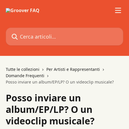
Vai al contenuto principale
Cerca articoli…
Tutte le collezioni
Per Artisti e Rappresentanti
Domande Frequenti
Posso inviare un album/EP/LP? O un videoclip musicale?
Posso inviare un
album/EP/LP? O un
videoclip musicale?