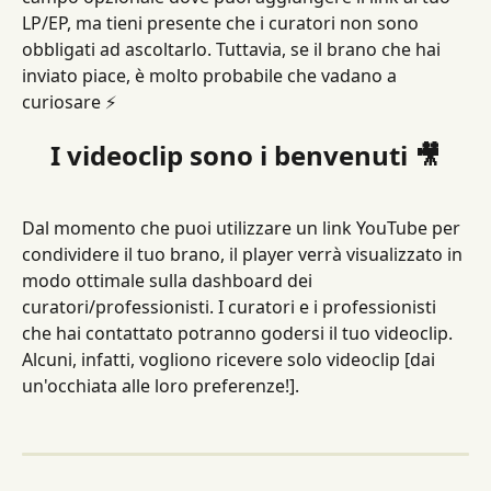
LP/EP, ma tieni presente che i curatori non sono 
obbligati ad ascoltarlo. Tuttavia, se il brano che hai 
inviato piace, è molto probabile che vadano a 
curiosare ⚡️
I videoclip sono i benvenuti 🎥
Dal momento che puoi utilizzare un link YouTube per 
condividere il tuo brano, il player verrà visualizzato in 
modo ottimale sulla dashboard dei 
curatori/professionisti. I curatori e i professionisti 
che hai contattato potranno godersi il tuo videoclip. 
Alcuni, infatti, vogliono ricevere solo videoclip [dai 
un'occhiata alle loro preferenze!].