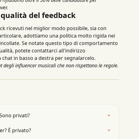
ver.
 qualità del feedback
ck ricevuti nel miglior modo possibile, sia con 
rticolare, adottiamo una politica molto rigida nei 
 incollate. Se notate questo tipo di comportamento 
alità, potete contattarci all'indirizzo 
la chat in basso a destra per segnalarcelo.
t degli influencer musicali che non rispettano le regole.
Sono privati?
er? È privato?