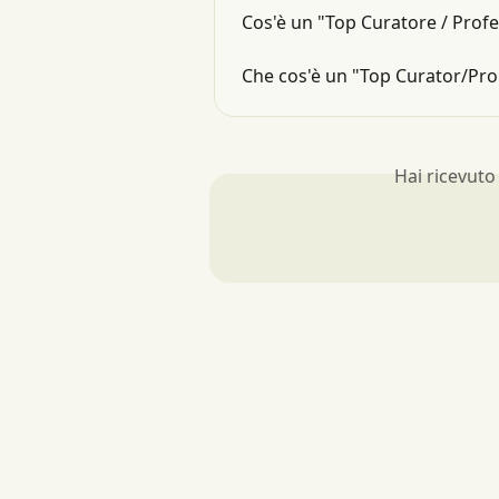
Cos'è un "Top Curatore / Prof
Che cos'è un "Top Curator/Pro
Hai ricevuto