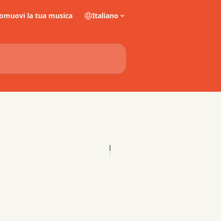
omuovi la tua musica
Italiano