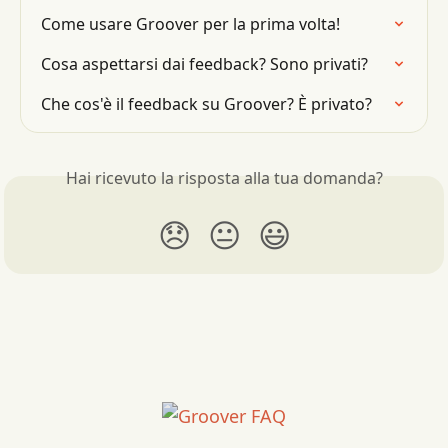
Come usare Groover per la prima volta!
Cosa aspettarsi dai feedback? Sono privati?
Che cos'è il feedback su Groover? È privato?
Hai ricevuto la risposta alla tua domanda?
😞
😐
😃