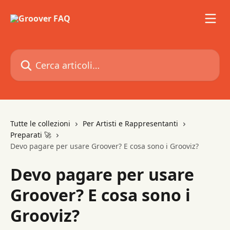
Vai al contenuto principale
Cerca articoli…
Tutte le collezioni
Per Artisti e Rappresentanti
Preparati 🚀
Devo pagare per usare Groover? E cosa sono i Grooviz?
Devo pagare per usare
Groover? E cosa sono i
Grooviz?