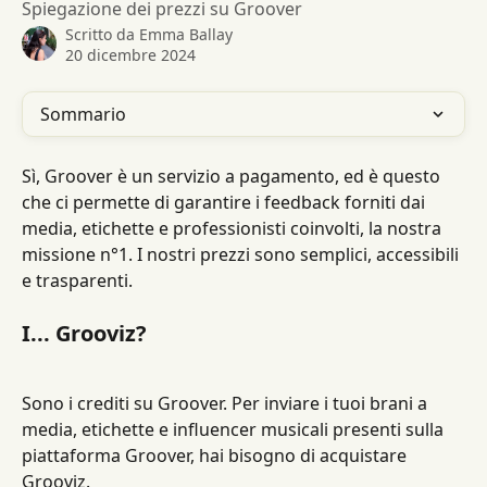
Spiegazione dei prezzi su Groover
Scritto da
Emma Ballay
20 dicembre 2024
Sommario
Sì, Groover è un servizio a pagamento, ed è questo 
che ci permette di garantire i feedback forniti dai 
media, etichette e professionisti coinvolti, la nostra 
missione n°1. I nostri prezzi sono semplici, accessibili 
e trasparenti.
I... Grooviz?
Sono i crediti su Groover. Per inviare i tuoi brani a 
media, etichette e influencer musicali presenti sulla 
piattaforma Groover, hai bisogno di acquistare 
Grooviz.