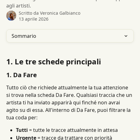
agli artisti.
Scritto da
Veronica Galbianco
13 aprile 2026
Sommario
1. Le tre schede principali
1. Da Fare
Tutto ciò che richiede attualmente la tua attenzione 
si trova nella scheda Da Fare. Qualsiasi traccia che un 
artista ti ha inviato apparirà qui finché non avrai 
agito su di essa. All'interno di Da Fare, puoi filtrare la 
tua coda per:
Tutti
 = tutte le tracce attualmente in attesa
Urgente
 = tracce da trattare con priorità 