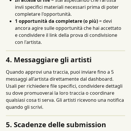
invii specifici materiali necessari prima di poter 
completare l'opportunità.
1 opportunità da completare (o più)
 = devi 
ancora agire sulle opportunità che hai accettato 
e condividere il link della prova di condivisione 
con l'artista.
4. Messaggiare gli artisti
Quando approvi una traccia, puoi inviare fino a 5 
messaggi all'artista direttamente dal dashboard. 
Usali per richiedere file specifici, condividere dettagli 
su dove promuoverai la loro traccia o coordinare 
qualsiasi cosa ti serva. Gli artisti ricevono una notifica 
quando gli scrivi.
5. Scadenze delle submission