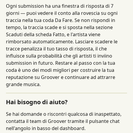
Ogni submission ha una finestra di risposta di 7 
giorni — puoi vedere il conto alla rovescia su ogni 
traccia nella tua coda Da Fare. Se non rispondi in 
tempo, la traccia scade e si sposta nella sezione 
Scaduti della scheda Fatto, e l'artista viene 
rimborsato automaticamente. Lasciare scadere le 
tracce penalizza il tuo tasso di risposta, il che 
influisce sulla probabilità che gli artisti ti inviino 
submission in futuro. Restare al passo con la tua 
coda è uno dei modi migliori per costruire la tua 
reputazione su Groover e continuare ad attrarre 
grande musica.
Hai bisogno di aiuto?
Se hai domande o riscontri qualcosa di inaspettato, 
contatta il team di Groover tramite il pulsante chat 
nell'angolo in basso del dashboard.