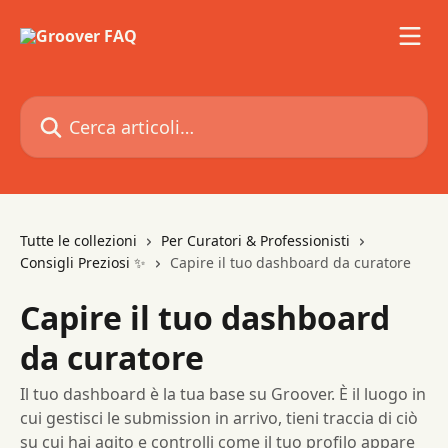
Vai al contenuto principale
Cerca articoli…
Tutte le collezioni
Per Curatori & Professionisti
Consigli Preziosi ✨
Capire il tuo dashboard da curatore
Capire il tuo dashboard
da curatore
Il tuo dashboard è la tua base su Groover. È il luogo in
cui gestisci le submission in arrivo, tieni traccia di ciò
su cui hai agito e controlli come il tuo profilo appare