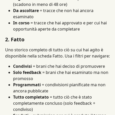
(scadono in meno di 48 ore)
Da ascoltare
 = tracce che non hai ancora 
esaminato
In corso
 = tracce che hai approvato e per cui hai 
opportunità aperte da completare
2. Fatto
Uno storico completo di tutto ciò su cui hai agito è 
disponibile nella scheda Fatto. Usa i filtri per navigare:
Condivisi
 = brani che hai deciso di promuovere
Solo feedback
 = brani che hai esaminato ma non 
promosso
Programmati
 = condivisioni pianificate ma non 
ancora pubblicate
Tutto completato
 = tutto ciò che è stato 
completamente concluso (solo feedback + 
condiviso)