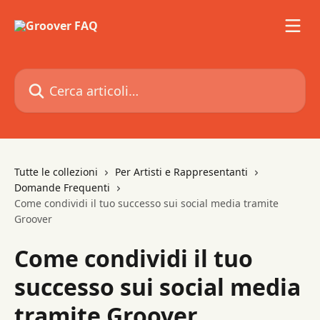
Vai al contenuto principale
Cerca articoli…
Tutte le collezioni
Per Artisti e Rappresentanti
Domande Frequenti
Come condividi il tuo successo sui social media tramite
Groover
Come condividi il tuo
successo sui social media
tramite Groover