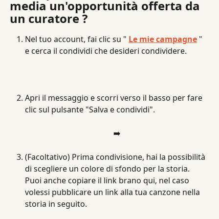
media un'opportunità offerta da 
un curatore ?
Nel tuo account, fai clic su " 
Le mie campagne
 " 
e cerca il condividi che desideri condividere.
Apri il messaggio e scorri verso il basso per fare 
clic sul pulsante "Salva e condividi".
➡️
(Facoltativo) Prima condivisione, hai la possibilità 
di scegliere un colore di sfondo per la storia. 
Puoi anche copiare il link brano qui, nel caso 
volessi pubblicare un link alla tua canzone nella 
storia in seguito.