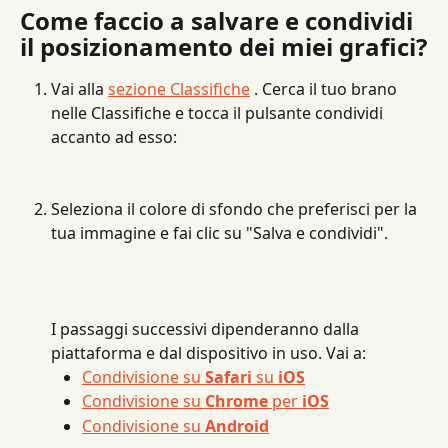
Come faccio a salvare e condividi 
il posizionamento dei miei grafici?
Vai alla 
sezione Classifiche
 . Cerca il tuo brano 
nelle Classifiche e tocca il pulsante condividi 
accanto ad esso:
Seleziona il colore di sfondo che preferisci per la 
tua immagine e fai clic su "Salva e condividi".
I passaggi successivi dipenderanno dalla 
piattaforma e dal dispositivo in uso. Vai a:
Condivisione su 
Safari
 su 
iOS
Condivisione su 
Chrome
 per 
iOS
Condivisione su 
Android