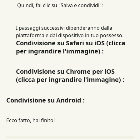
 Quindi, fai clic su "Salva e condividi":
I passaggi successivi dipenderanno dalla 
piattaforma e dal dispositivo in tuo possesso.
Condivisione su Safari su iOS (clicca 
per ingrandire l'immagine) :​
Condivisione su Chrome per iOS 
(clicca per ingrandire l'immagine) :
Condivisione su Android :
Ecco fatto, hai finito!