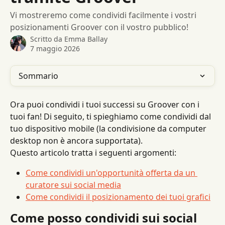
Vi mostreremo come condividi facilmente i vostri
posizionamenti Groover con il vostro pubblico!
Scritto da
Emma Ballay
7 maggio 2026
Sommario
Ora puoi condividi i tuoi successi su Groover con i 
tuoi fan! Di seguito, ti spieghiamo come condividi dal 
tuo dispositivo mobile (la condivisione da computer 
desktop non è ancora supportata).
Questo articolo tratta i seguenti argomenti:
Come condividi un'opportunità offerta da un 
curatore sui social media
Come condividi il posizionamento dei tuoi grafici
Come posso condividi sui social 