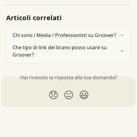
Articoli correlati
Chi sono i Media / Professionisti su Groover?
Che tipo di link del brano posso usare su 
Groover?
Hai ricevuto la risposta alla tua domanda?
😞
😐
😃