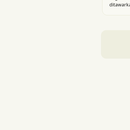
ditawark