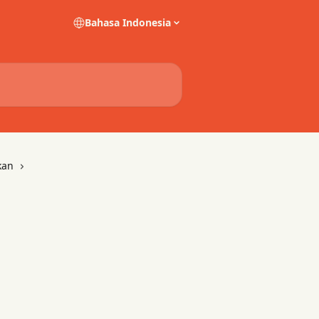
Bahasa Indonesia
kan