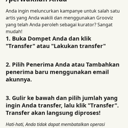
Anda ingin meluncurkan kampanye untuk salah satu 
artis yang Anda wakili dan menggunakan Grooviz 
yang telah Anda peroleh sebagai kurator? Sangat 
mudah!
1. Buka Dompet Anda dan klik 
"Transfer" atau "Lakukan transfer"
2. Pilih Penerima Anda atau Tambahkan 
penerima baru menggunakan email 
akunnya.
3. Gulir ke bawah dan pilih jumlah yang 
ingin Anda transfer, lalu klik "Transfer". 
Transfer akan langsung diproses!
Hati-hati, Anda tidak dapat membatalkan operasi 