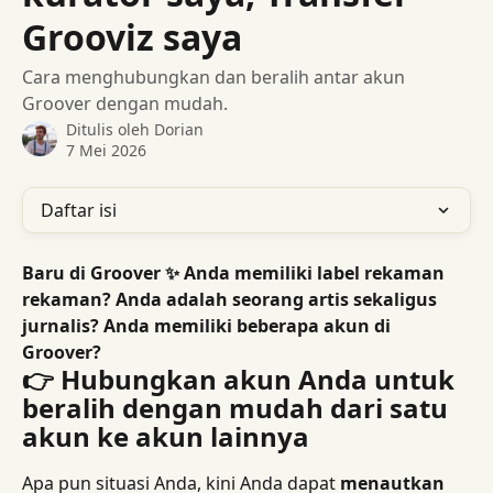
Grooviz saya
Cara menghubungkan dan beralih antar akun
Groover dengan mudah.
Ditulis oleh
Dorian
7 Mei 2026
Daftar isi
Baru di Groover ✨ Anda memiliki label rekaman 
rekaman? Anda adalah seorang artis sekaligus 
jurnalis? Anda memiliki beberapa akun di 
Groover?
👉 Hubungkan akun Anda untuk 
beralih dengan mudah dari satu 
akun ke akun lainnya
Apa pun situasi Anda, kini Anda dapat 
menautkan 