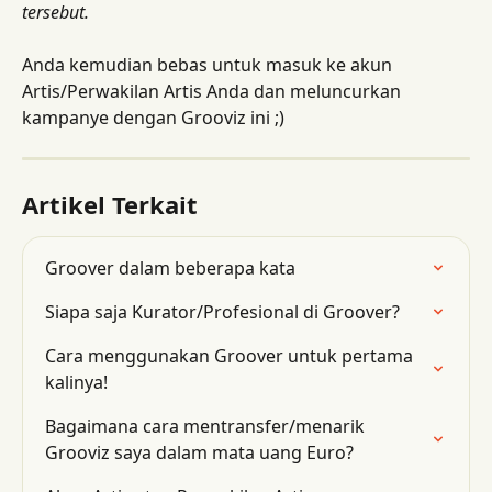
tersebut.
Anda kemudian bebas untuk masuk ke akun 
Artis/Perwakilan Artis Anda dan meluncurkan 
kampanye dengan Grooviz ini ;)
Artikel Terkait
Groover dalam beberapa kata
Siapa saja Kurator/Profesional di Groover?
Cara menggunakan Groover untuk pertama 
kalinya!
Bagaimana cara mentransfer/menarik 
Grooviz saya dalam mata uang Euro?