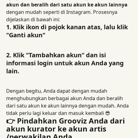
akun dan beralih dari satu akun ke akun lainnya
dengan mudah seperti di Instagram. Prosesnya 
dijelaskan di bawah ini:
1. Klik ikon di pojok kanan atas, lalu klik 
"Ganti akun"
2. Klik "Tambahkan akun" dan isi 
informasi login untuk akun Anda yang 
lain.
Dengan begitu, Anda dapat dengan mudah 
menghubungkan berbagai akun Anda dan beralih 
dari satu akun ke akun lainnya dengan mudah. ​​Anda 
tidak perlu lagi keluar dan masuk kembali 😎
👉 Pindahkan Grooviz Anda dari 
akun kurator ke akun artis 
/perwakilan Anda