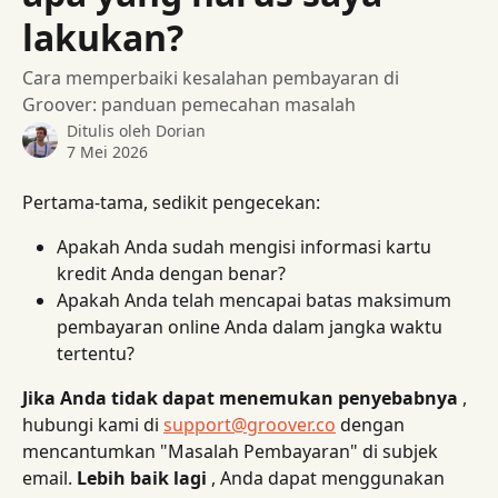
lakukan?
Cara memperbaiki kesalahan pembayaran di
Groover: panduan pemecahan masalah
Ditulis oleh
Dorian
7 Mei 2026
Pertama-tama, sedikit pengecekan:
Apakah Anda sudah mengisi informasi kartu 
kredit Anda dengan benar?
Apakah Anda telah mencapai batas maksimum 
pembayaran online Anda dalam jangka waktu 
tertentu?
Jika Anda tidak dapat menemukan penyebabnya
 , 
hubungi kami di 
support@groover.co
 dengan 
mencantumkan "Masalah Pembayaran" di subjek 
email. 
Lebih baik lagi
 , Anda dapat menggunakan 