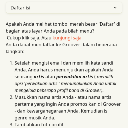
Daftar isi
Apakah Anda melihat tombol merah besar 'Daftar' di 
bagian atas layar Anda pada bilah menu?
 Cukup klik saja. Atau 
kunjungi saja.
Anda dapat mendaftar ke Groover dalam beberapa 
langkah:
Setelah mengisi email dan memilih kata sandi 
Anda, Anda harus menunjukkan apakah Anda 
seorang 
artis
 atau 
perwakilan artis
 ( 
memilih 
opsi 'perwakilan artis ' memungkinkan Anda untuk 
mengelola beberapa profil band di Groover).
Masukkan nama artis Anda - atau nama artis 
pertama yang ingin Anda promosikan di Groover 
- dan kewarganegaraan Anda. Kemudian isi 
genre musik Anda.
Tambahkan foto profil