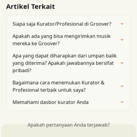
Artikel Terkait
Siapa saja Kurator/Profesional di Groover?
Apakah ada yang bisa mengirimkan musik 
mereka ke Groover?
Apa yang dapat diharapkan dari umpan balik 
yang diterima? Apakah jawabannya bersifat 
pribadi?
Bagaimana cara menemukan Kurator & 
Profesional terbaik untuk saya?
Memahami dasbor kurator Anda
Apakah pertanyaan Anda terjawab?