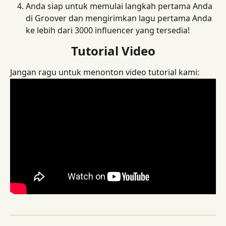
Anda siap untuk memulai langkah pertama Anda 
di Groover dan mengirimkan lagu pertama Anda 
ke lebih dari 3000 influencer yang tersedia!
Tutorial Video
Jangan ragu untuk menonton video tutorial kami: