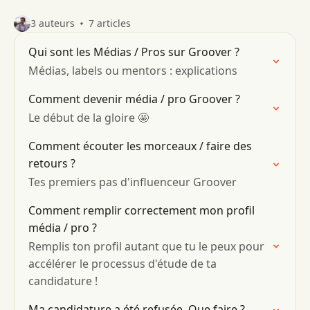
3 auteurs
7 articles
Qui sont les Médias / Pros sur Groover ?
Médias, labels ou mentors : explications
Comment devenir média / pro Groover ?
Le début de la gloire 🤩
Comment écouter les morceaux / faire des
retours ?
Tes premiers pas d'influenceur Groover
Comment remplir correctement mon profil
média / pro ?
Remplis ton profil autant que tu le peux pour
accélérer le processus d'étude de ta
candidature !
Ma candidature a été refusée. Que faire ?