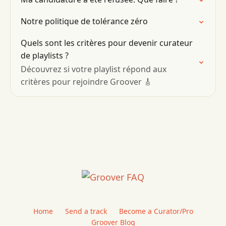
Notre politique de tolérance zéro
Quels sont les critères pour devenir curateur
de playlists ?
Découvrez si votre playlist répond aux
critères pour rejoindre Groover 🎸
Home
Send a track
Become a Curator/Pro
Groover Blog