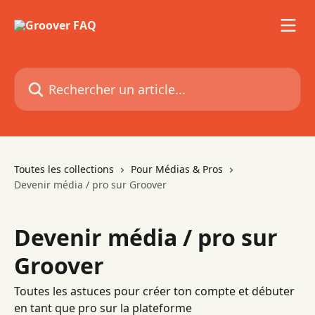
Passer au contenu principal
Rechercher un article...
Toutes les collections
Pour Médias & Pros
Devenir média / pro sur Groover
Devenir média / pro sur
Groover
Toutes les astuces pour créer ton compte et débuter
en tant que pro sur la plateforme