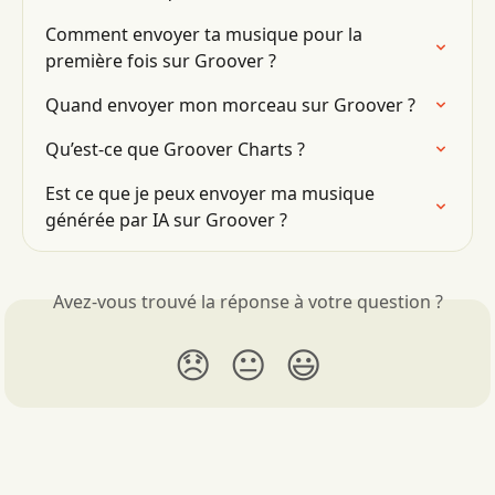
Comment envoyer ta musique pour la 
première fois sur Groover ?
Quand envoyer mon morceau sur Groover ?
Qu’est-ce que Groover Charts ?
Est ce que je peux envoyer ma musique 
générée par IA sur Groover ?
Avez-vous trouvé la réponse à votre question ?
😞
😐
😃