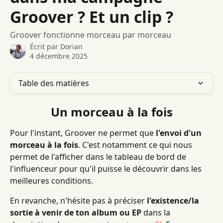
Groover ? Et un clip ?
Groover fonctionne morceau par morceau
Écrit par
Dorian
4 décembre 2025
Table des matières
Un morceau à la fois
Pour l'instant, Groover ne permet que 
l'envoi d'un 
morceau à la fois
. C'est notamment ce qui nous 
permet de l'afficher dans le tableau de bord de 
l'influenceur pour qu'il puisse le découvrir dans les 
meilleures conditions.
En revanche, n'hésite pas à préciser 
l'existence/la 
sortie à venir de ton album ou EP
 dans la 