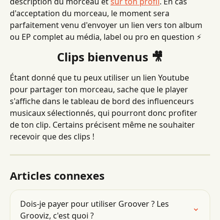
description du morceau et 
sur ton profil
. En cas 
d'acceptation du morceau, le moment sera 
parfaitement venu d'envoyer un lien vers ton album 
ou EP complet au média, label ou pro en question ⚡️
Clips bienvenus 🎥
Étant donné que tu peux utiliser un lien Youtube 
pour partager ton morceau, sache que le player 
s'affiche dans le tableau de bord des influenceurs 
musicaux sélectionnés, qui pourront donc profiter 
de ton clip. Certains précisent même ne souhaiter 
recevoir que des clips !
Articles connexes
Dois-je payer pour utiliser Groover ? Les 
Grooviz, c'est quoi ?