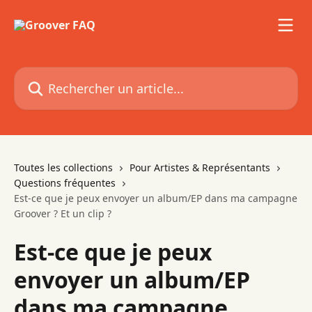
Passer au contenu principal
Rechercher un article...
Toutes les collections
Pour Artistes & Représentants
Questions fréquentes
Est-ce que je peux envoyer un album/EP dans ma campagne
Groover ? Et un clip ?
Est-ce que je peux
envoyer un album/EP
dans ma campagne