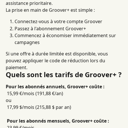
assistance prioritaire.
La prise en main de Groover+ est simple :
Connectez-vous à votre compte Groover
Passez à l'abonnement Groover+
Commencez à économiser immédiatement sur 
campagnes
Si une offre à durée limitée est disponible, vous 
pouvez appliquer le code de réduction lors du 
paiement.
Quels sont les tarifs de Groover+ ?
Pour les abonnés annuels, Groover+ coûte :
 15,99 €/mois (191,88 €/an)
ou
 17,99 $/mois (215,88 $ par an)
​ 
Pour les abonnés mensuels, Groover+ coûte :
 23,99 €/mois