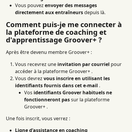
Vous pouvez 
envoyer des messages 
directement aux entraîneurs
 depuis là.
Comment puis-je me connecter à 
la plateforme de coaching et 
d'apprentissage Groover+ ?
Après être devenu membre Groover+ :
Vous recevrez une 
invitation par courriel
 pour 
accéder à la plateforme Groover+ .
Vous devrez 
vous inscrire en utilisant les 
identifiants fournis dans cet e-mail
 .
Vos 
identifiants Groover habituels ne 
fonctionneront pas
 sur la plateforme 
Groover+ .
Une fois inscrit, vous verrez :
Ligne d'assistance en coaching