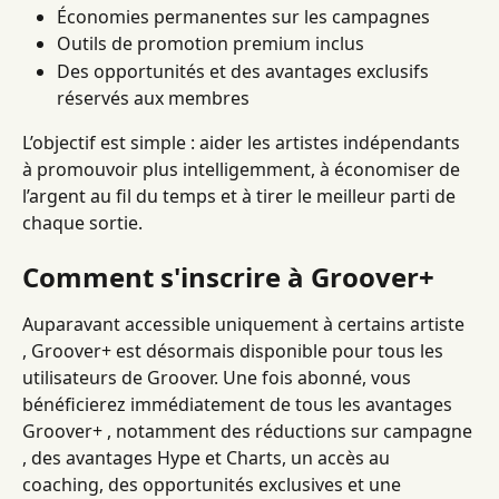
Économies permanentes sur les campagnes
Outils de promotion premium inclus
Des opportunités et des avantages exclusifs 
réservés aux membres
L’objectif est simple : aider les artistes indépendants 
à promouvoir plus intelligemment, à économiser de 
l’argent au fil du temps et à tirer le meilleur parti de 
chaque sortie.
Comment s'inscrire à Groover+
Auparavant accessible uniquement à certains artiste 
, Groover+ est désormais disponible pour tous les 
utilisateurs de Groover. Une fois abonné, vous 
bénéficierez immédiatement de tous les avantages 
Groover+ , notamment des réductions sur campagne 
, des avantages Hype et Charts, un accès au 
coaching, des opportunités exclusives et une 