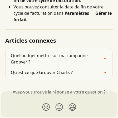
fin de votre cycle de facturation.
Vous pouvez consulter la date de fin de votre 
cycle de facturation dans 
Paramètres → Gérer le 
forfait
Articles connexes
Quel budget mettre sur ma campagne 
Groover ?
Qu’est-ce que Groover Charts ?
Avez-vous trouvé la réponse à votre question ?
😞
😐
😃