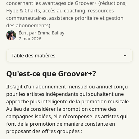
concernant les avantages de Groover+ (réductions,
Hype & Charts, accès au coaching, ressources
communautaires, assistance prioritaire et gestion
des abonnements).
Écrit par
Emma Ballay
7 mai 2026
Table des matières
Qu'est-ce que Groover+?
Il s'agit d'un abonnement mensuel ou annuel conçu 
pour les artistes indépendants qui souhaitent une 
approche plus intelligente de la promotion musicale.
Au lieu de considérer la promotion comme des 
campagnes isolées, elle récompense les artistes qui 
font de la promotion de manière constante en 
proposant des offres groupées :