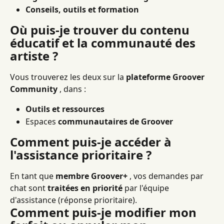
Conseils, outils et formation
Où puis-je trouver du contenu 
éducatif et la communauté des 
artiste ?
Vous trouverez les deux sur la 
plateforme Groover 
Community
 , dans :
Outils et ressources
Espaces 
communautaires de Groover
Comment puis-je accéder à 
l'assistance prioritaire ?
En tant que 
membre Groover+
 , vos demandes par 
chat sont 
traitées en priorité
 par l'équipe 
d'assistance (réponse prioritaire).
Comment puis-je modifier mon 