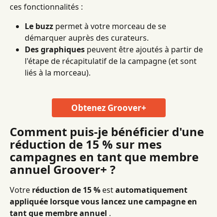
ces fonctionnalités :
Le buzz
 permet à votre morceau de se 
démarquer auprès des curateurs.
Des graphiques
 peuvent être ajoutés à partir de 
l'étape de récapitulatif de la campagne (et sont 
liés à la morceau).
Obtenez Groover+
Comment puis-je bénéficier d'une 
réduction de 15 % sur mes 
campagnes en tant que membre 
annuel Groover+ ?
Votre 
réduction de 15 %
 est 
automatiquement 
appliquée lorsque vous lancez une campagne en 
tant que membre annuel
 .