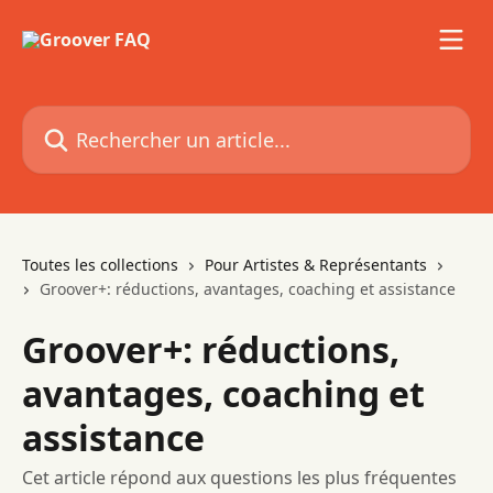
Passer au contenu principal
Rechercher un article...
Toutes les collections
Pour Artistes & Représentants
Groover+: réductions, avantages, coaching et assistance
Groover+: réductions,
avantages, coaching et
assistance
Cet article répond aux questions les plus fréquentes