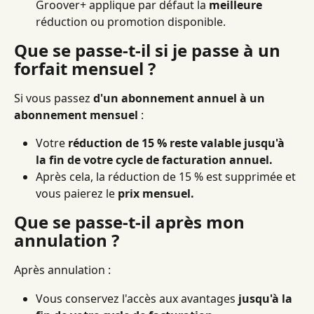
Groover+ applique par défaut la 
meilleure
réduction ou promotion disponible.
Que se passe-t-il si je passe à un 
forfait mensuel ?
Si vous passez 
d'un abonnement annuel à un 
abonnement mensuel
 :
Votre 
réduction de 15 % reste valable jusqu'à 
la fin de votre cycle de facturation annuel.
Après cela, la réduction de 15 % est supprimée et 
vous paierez le 
prix mensuel.
Que se passe-t-il après mon 
annulation ?
Après annulation :
Vous conservez l'accès aux avantages 
jusqu'à la 