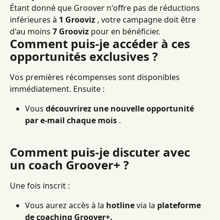
Étant donné que Groover n'offre pas de réductions 
inférieures à 
1 Grooviz
 , votre campagne doit être 
d'au moins 
7 Grooviz
 pour en bénéficier.
Comment puis-je accéder à ces 
opportunités exclusives ?
Vos premières récompenses sont disponibles 
immédiatement. Ensuite :
Vous 
découvrirez une nouvelle opportunité 
par e-mail chaque mois
 .
Comment puis-je discuter avec 
un coach Groover+ ?
Une fois inscrit :
Vous aurez accès à la 
hotline
 via la 
plateforme 
de coaching Groover+.