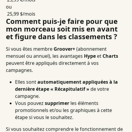
ou
 25,99 $/mois
Comment puis-je faire pour que 
mon morceau soit mis en avant 
et figure dans les classements ?
Si vous êtes membre 
Groover+
 (abonnement 
mensuel ou annuel), les avantages 
Hype
 et 
Charts
peuvent être appliqués directement à vos 
campagnes.
Elles sont 
automatiquement appliquées à la 
dernière étape « Récapitulatif »
 de votre 
campagne.
Vous pouvez 
supprimer
 les éléments 
promotionnels et/ou les graphiques à cette 
étape si vous le souhaitez.
Si vous souhaitez comprendre le fonctionnement de 