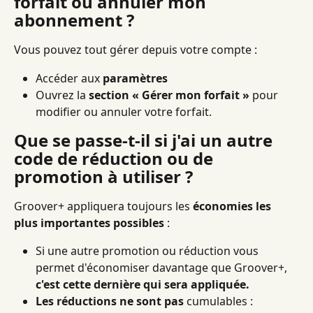
forfait ou annuler mon 
abonnement ?
Vous pouvez tout gérer depuis votre compte :
Accéder aux 
paramètres
Ouvrez la 
section « Gérer mon forfait »
 pour 
modifier ou annuler votre forfait.
Que se passe-t-il si j'ai un autre 
code de réduction ou de 
promotion à utiliser ?
Groover+ appliquera toujours les 
économies les 
plus importantes possibles
 :
Si une autre promotion ou réduction vous 
permet d'économiser davantage que Groover+, 
c'est cette dernière qui sera appliquée.
Les réductions ne sont pas
 cumulables : 