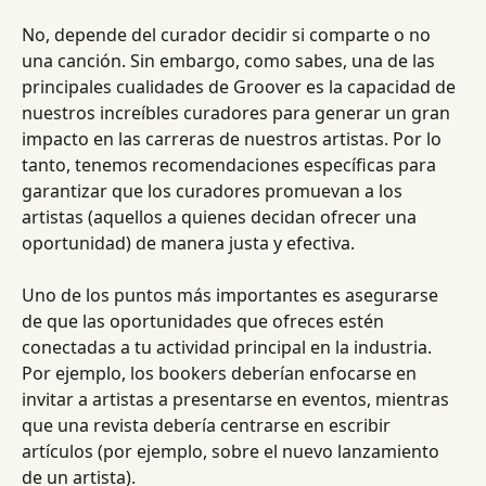
No, depende del curador decidir si comparte o no 
una canción. Sin embargo, como sabes, una de las 
principales cualidades de Groover es la capacidad de 
nuestros increíbles curadores para generar un gran 
impacto en las carreras de nuestros artistas. Por lo 
tanto, tenemos recomendaciones específicas para 
garantizar que los curadores promuevan a los 
artistas (aquellos a quienes decidan ofrecer una 
oportunidad) de manera justa y efectiva.
Uno de los puntos más importantes es asegurarse 
de que las oportunidades que ofreces estén 
conectadas a tu actividad principal en la industria. 
Por ejemplo, los bookers deberían enfocarse en 
invitar a artistas a presentarse en eventos, mientras 
que una revista debería centrarse en escribir 
artículos (por ejemplo, sobre el nuevo lanzamiento 
de un artista).