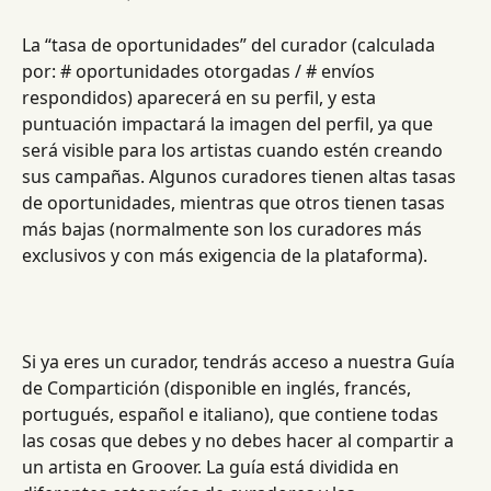
La “tasa de oportunidades” del curador (calculada 
por: # oportunidades otorgadas / # envíos 
respondidos) aparecerá en su perfil, y esta 
puntuación impactará la imagen del perfil, ya que 
será visible para los artistas cuando estén creando 
sus campañas. Algunos curadores tienen altas tasas 
de oportunidades, mientras que otros tienen tasas 
más bajas (normalmente son los curadores más 
exclusivos y con más exigencia de la plataforma).
Si ya eres un curador, tendrás acceso a nuestra Guía 
de Compartición (disponible en inglés, francés, 
portugués, español e italiano), que contiene todas 
las cosas que debes y no debes hacer al compartir a 
un artista en Groover. La guía está dividida en 