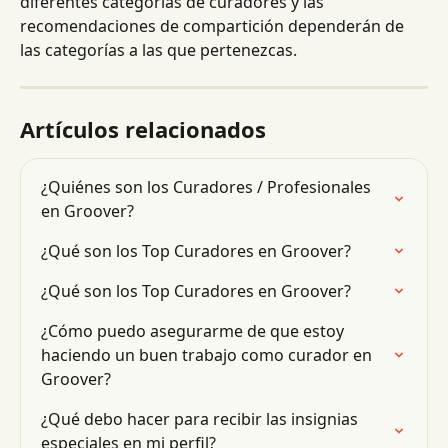
diferentes categorías de curadores y las 
recomendaciones de compartición dependerán de 
las categorías a las que pertenezcas.
Artículos relacionados
¿Quiénes son los Curadores / Profesionales 
en Groover?
¿Qué son los Top Curadores en Groover?
¿Qué son los Top Curadores en Groover?
¿Cómo puedo asegurarme de que estoy 
haciendo un buen trabajo como curador en 
Groover?
¿Qué debo hacer para recibir las insignias 
especiales en mi perfil?