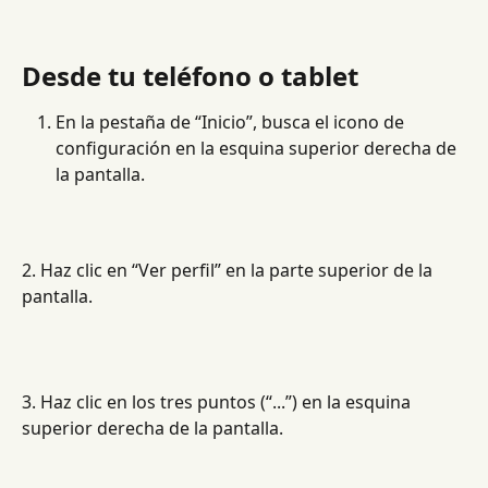
Desde tu teléfono o tablet
En la pestaña de “Inicio”, busca el icono de 
configuración en la esquina superior derecha de 
la pantalla.
2. Haz clic en “Ver perfil” en la parte superior de la 
pantalla.
3. Haz clic en los tres puntos (“...”) en la esquina 
superior derecha de la pantalla.