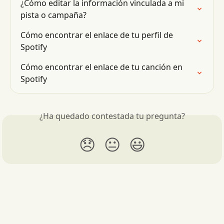
¿Cómo editar la información vinculada a mi 
pista o campaña?
Cómo encontrar el enlace de tu perfil de 
Spotify
Cómo encontrar el enlace de tu canción en 
Spotify
¿Ha quedado contestada tu pregunta?
😞
😐
😃