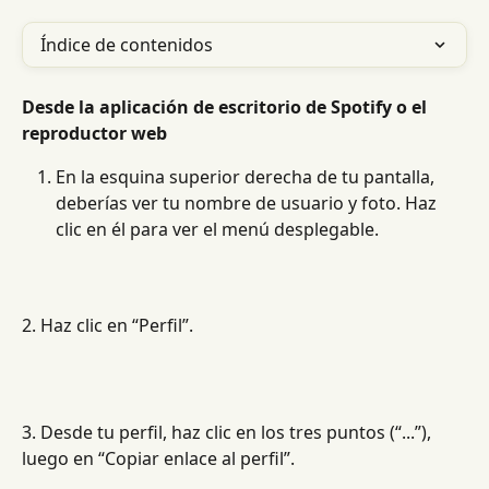
Índice de contenidos
Desde la aplicación de escritorio de Spotify o el 
reproductor web
En la esquina superior derecha de tu pantalla, 
deberías ver tu nombre de usuario y foto. Haz 
clic en él para ver el menú desplegable.
2. Haz clic en “Perfil”.
3. Desde tu perfil, haz clic en los tres puntos (“...”), 
luego en “Copiar enlace al perfil”.