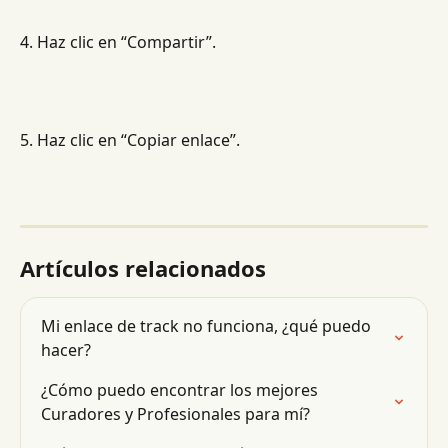
4. Haz clic en “Compartir”.
5. Haz clic en “Copiar enlace”.
Artículos relacionados
Mi enlace de track no funciona, ¿qué puedo 
hacer?
¿Cómo puedo encontrar los mejores 
Curadores y Profesionales para mí?