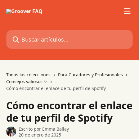
Ir al contenido principal
Buscar artículos...
Todas las colecciones
Para Curadores y Profesionales
Consejos valiosos ✨
Cómo encontrar el enlace de tu perfil de Spotify
Cómo encontrar el enlace
de tu perfil de Spotify
Escrito por
Emma Ballay
20 de enero de 2025